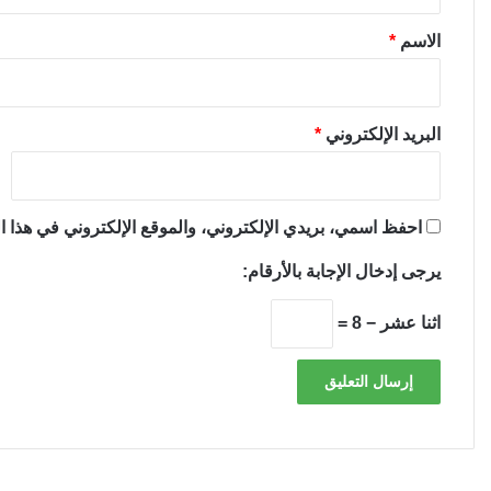
ق
*
الاسم
*
البريد الإلكتروني
*
احفظ اسمي، بريدي الإلكتروني، والموقع الإلكتروني في هذا ال
يرجى إدخال الإجابة بالأرقام:
اثنا عشر − 8 =