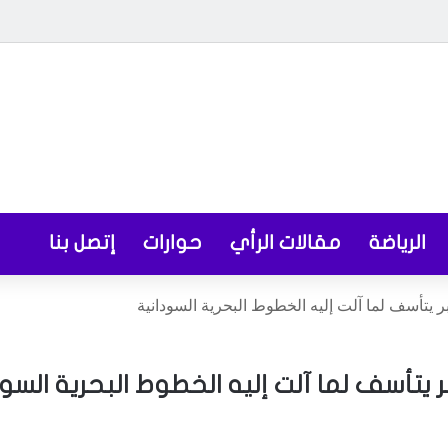
الرياضة
مقالات الرأي
حوارات
إتصل بنا
يتأسف لما آلت إليه الخطوط البحرية السودانية
يتأسف لما آلت إليه الخطوط البحرية السود