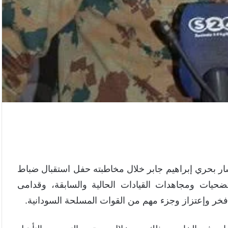
ار بحري إبراهيم جابر خلال مخاطبته حفل استقبال ضباط
رطوم تضحيات ومجاهدات القيادات الحالية والسابقة، وقدامى
فخر وإعتزاز وجزء مهم من القوات المسلحة السودانية.