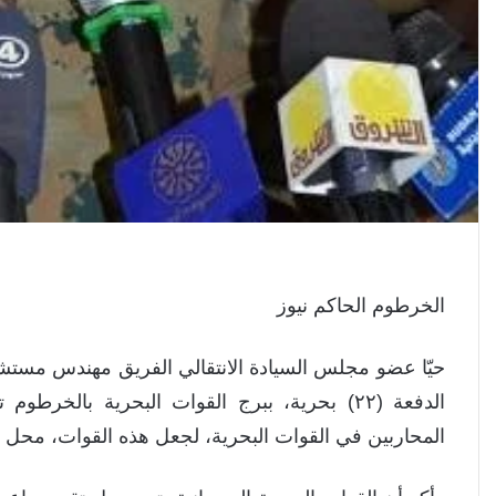
الخرطوم الحاكم نيوز
حيّا عضو مجلس السيادة الانتقالي الفريق مهندس مستش
الدفعة (٢٢) بحرية، ببرج القوات البحرية بالخ
المحاربين في القوات البحرية، لجعل هذه القوات، محل 