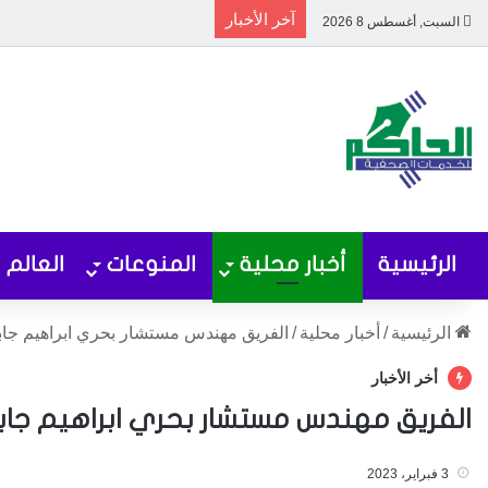
آخر الأخبار
السبت, أغسطس 8 2026
الرئيسية
أخبار محلية
المنوعات
العالم
الرئيسية
/
أخبار محلية
/
الفريق مهندس مستشار بحري ابراهيم جابر 
أخر الأخبار
الفريق مهندس مستشار بحري ابراهيم جابر 
3 فبراير، 2023