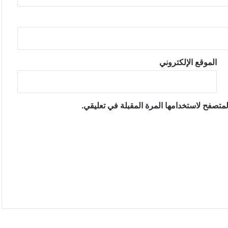
الموقع الإلكتروني
متصفح لاستخدامها المرة المقبلة في تعليقي.