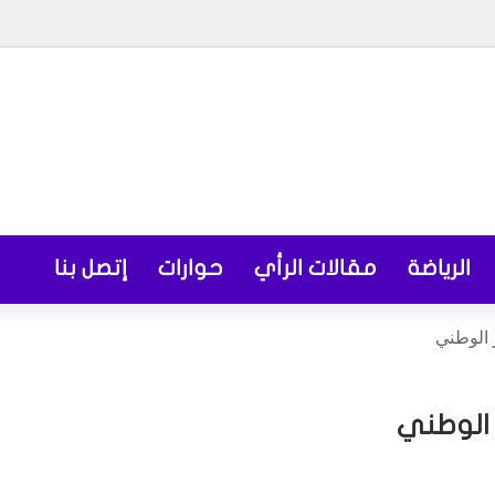
الرياضة
مقالات الرأي
حوارات
إتصل بنا
 الوطني
ر الوطني