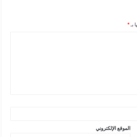
 بـ
*
الموقع الإلكتروني