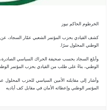
الخرطوم الحاكم نيوز
كشف القيادي بحزب المؤتمر الشعبي عمّار السجاد، عن ط
الوطني المحلول سرًا.
وأبلغ السجاد بحسب صحيفة الحراك السياسي الصادرة، الثل
الوطني، بناءً على طلب من القيادي بحزب المؤتمر الوطن
وأشار إلى مقابلته الأمين السياسي للحزب المحلول عم
المؤتمر الوطني وإعطائه الأمان في مقابل كف أياديه