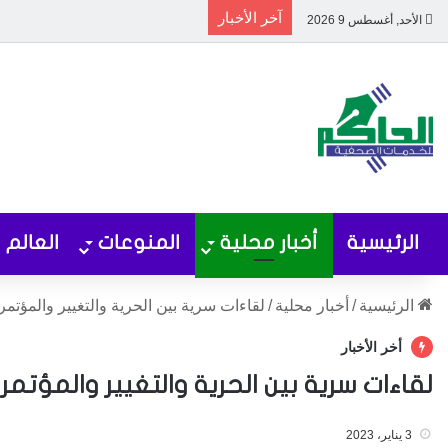
آخر الأخبار
الأحد, أغسطس 9 2026
الرئيسية
أخبار محلية
المنوعات
العالم
الرئيسية
/
أخبار محلية
/
لقاءات سرية بين الحرية والتغيير والمؤتمر
أخر الأخبار
لقاءات سرية بين الحرية والتغيير والمؤتم
3 يناير، 2023