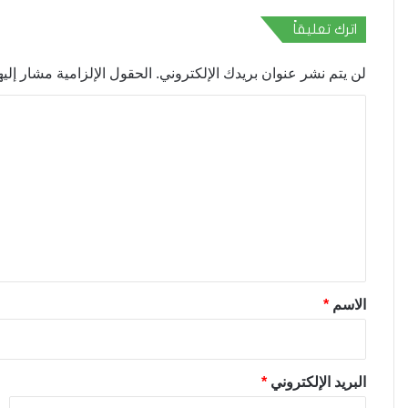
اترك تعليقاً
لن يتم نشر عنوان بريدك الإلكتروني.
الحقول الإلزامية مشار إليها
ا
ل
ت
ع
ل
ي
ق
*
الاسم
*
البريد الإلكتروني
*