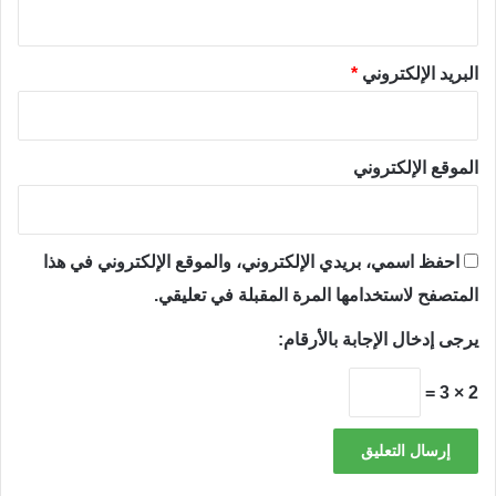
البريد الإلكتروني
*
الموقع الإلكتروني
احفظ اسمي، بريدي الإلكتروني، والموقع الإلكتروني في هذا
المتصفح لاستخدامها المرة المقبلة في تعليقي.
يرجى إدخال الإجابة بالأرقام:
2 × 3 =