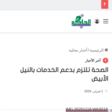
القائمة
تسجيل الدخول
الرئيسية
/
أخبار محلية
أخر الأخبار
الصحة تلتزم بدعم الخدمات بالنيل
الأبيض
1 فبراير، 2026