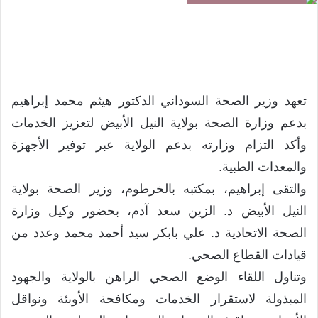
تعهد وزير الصحة السوداني الدكتور هيثم محمد إبراهيم
بدعم وزارة الصحة بولاية النيل الأبيض لتعزيز الخدمات
وأكد التزام وزارته بدعم الولاية عبر توفير الأجهزة
والمعدات الطبية.
والتقى إبراهيم، بمكتبه بالخرطوم، وزير الصحة بولاية
النيل الأبيض د. الزين سعد آدم، بحضور وكيل وزارة
الصحة الاتحادية د. علي بابكر سيد أحمد محمد وعدد من
قيادات القطاع الصحي.
وتناول اللقاء الوضع الصحي الراهن بالولاية والجهود
المبذولة لاستقرار الخدمات ومكافحة الأوبئة ونواقل