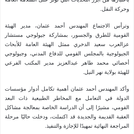
وحركة النقل.
وترأس الاجتماع المهندس أحمد عثمان، مدير الهيئة
القومية للطرق والجسور، بمشاركة جيولوجي مستشار
عزالعرب سعيد الدخري ممثل الهيئة العامة للأبحاث
الجيولوجية بالمجلس القومي للدفاع المدني، وجيولوجي
أخصائي محمد طاهر عبدالعزيز مدير المكتب الفرعي
للهيئة بولاية نهر النيل.
وأكد المهندس أحمد عثمان أهمية تكامل أدوار مؤسسات
الدولة في التعامل مع المخاطر الطبيعية ذات البعد
القومي، مشيرًا إلى أن الدراسة الخاصة بمعالجة مشاكل
العقبة القديمة والجديدة قد اكتملت، ودخلت حاليًا مرحلة
المراجعة النهائية تمهيدًا للإجازة والتنفيذ.