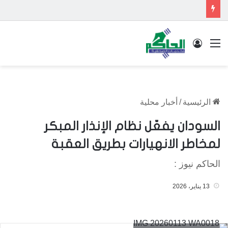
القائمة
تسجيل الدخول
الرئيسية
/
أخبار محلية
السودان يفعّل نظام الإنذار المبكر
لمخاطر الانهيارات بطريق العقبة
الحاكم نيوز :
13 يناير، 2026