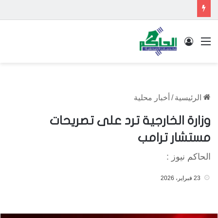
القائمة
تسجيل الدخول
الرئيسية
/
أخبار محلية
وزارة الخارجية ترد على تصريحات
مستشار ترامب
الحاكم نيوز :
23 فبراير، 2026