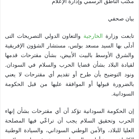
مكتب الناطق الرسمي وإدارة الإعلام
بيان صحفي
تابعت وزارة
الخارجية
والتعاون الدولي التصريحات التى
أدلَى بها السيد مسعد بولس، مستشار الشؤون الإفريقية
والشرق الأوسط بالبيت الأبيض، بشأن مقترحات قدمها
لقيادة البلاد بشأن قضايا الحرب والسلام في السودان.
ونود التوضيح بأن طرح أو تقديم أي مقترحات لا يعني
بالضرورة قبولها أو الموافقة عليها من قبل الحكومة
السودانية.
إن الحكومة السودانية تؤكد أن أي مقترحات بشأن إنهاء
الحرب وتحقيق السلام يجب أن تراعّي فيها المصلحة
العليا للبلاد، والأمن الوطني السوداني، والسيادة الوطنية