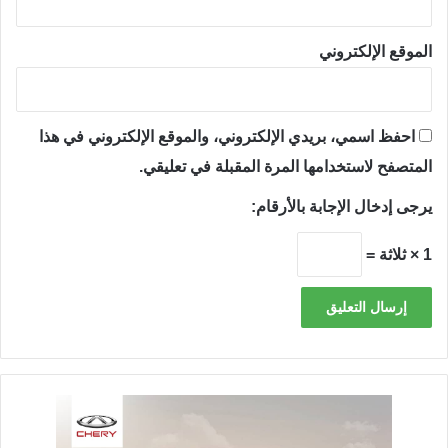
الموقع الإلكتروني
احفظ اسمي، بريدي الإلكتروني، والموقع الإلكتروني في هذا
المتصفح لاستخدامها المرة المقبلة في تعليقي.
يرجى إدخال الإجابة بالأرقام:
1 × ثلاثة =