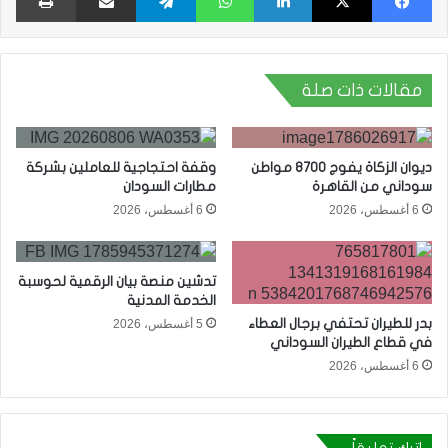
مقالات ذات صلة
ديوان الزكاة يفوج 8700 مواطن
وقفة احتجاجية للعاملين بشركة
سوداني من القاهرة
مطارات السودان
6 أغسطس، 2026
6 أغسطس، 2026
تدشين منصة بيان الرقمية لحوسبة
الخدمة المدنية
بدر للطيران تحتفي برجال العطاء
5 أغسطس، 2026
في قطاع الطيران السوداني
6 أغسطس، 2026
اترك تعليقاً