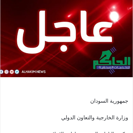
جمهورية السودان
وزارة الخارجية والتعاون الدولي