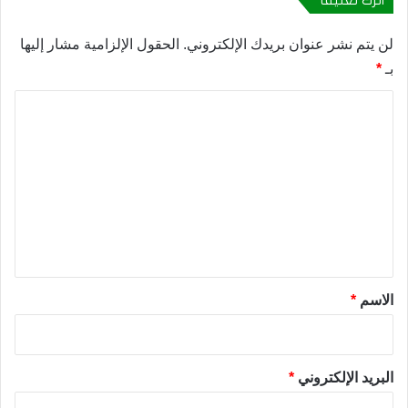
لن يتم نشر عنوان بريدك الإلكتروني.
الحقول الإلزامية مشار إليها
بـ
*
ا
ل
ت
ع
ل
ي
ق
*
الاسم
*
البريد الإلكتروني
*