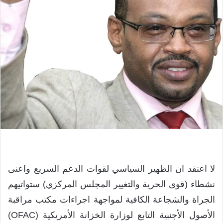
لا اعتقد ان الظهير السياسي لقوات الدعم السريع واعنى
نشطاء (قوى الحرية والتغيير المجلس المركزي) ستواتيهم
الجراة والشجاعة الكافية لمواجهة اجراءات مكتب مراقبة
الأصول الأجنبية التابع لوزارة الخزانة الأمريكية (OFAC)