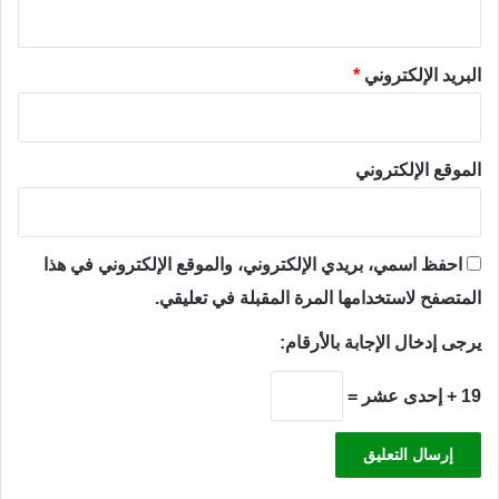
البريد الإلكتروني
*
الموقع الإلكتروني
احفظ اسمي، بريدي الإلكتروني، والموقع الإلكتروني في هذا
المتصفح لاستخدامها المرة المقبلة في تعليقي.
يرجى إدخال الإجابة بالأرقام:
19 + إحدى عشر =