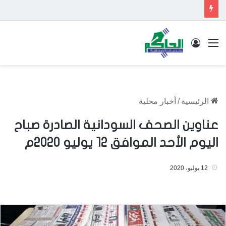
القائمة
تسجيل الدخول
الرئيسية
/
أخبار محلية
عناوين الصحف السودانية الصادرة صباح
اليوم الأحد الموافق 12 يوليو 2020م
12 يوليو، 2020