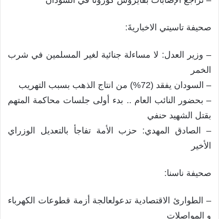
صحيفة تاسيتي الاخباريةَ:
– وزير العدل: لا مساءلة جنائية لغير المسلمين في شرب
الخمر
– السودان يفقد (72%) من انتاج الذهب بسبب التهريب
– بحضور النائب العام .. بدء أولى جلسات محاكمة المتهم
بقتل الشهيد حنفي
– الصادق المهدي: حزب الأمة تفاجأ بالتعديل الوزراي
الأخير
صحيفة ناسنا:
– الطوارئ الاقتصادية تدعولعالجة أزمة قطوعات الكهرباء
و المواصلات