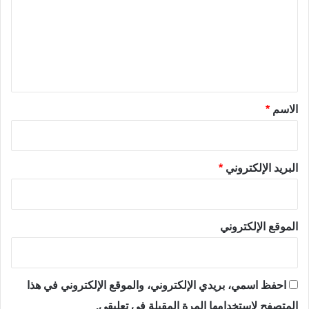
ت
ع
ل
ي
ق
*
الاسم
*
البريد الإلكتروني
*
الموقع الإلكتروني
احفظ اسمي، بريدي الإلكتروني، والموقع الإلكتروني في هذا
المتصفح لاستخدامها المرة المقبلة في تعليقي.