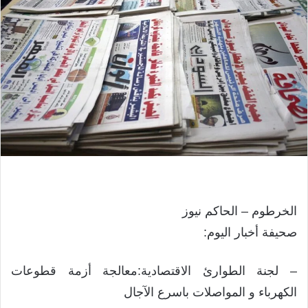
الخرطوم – الحاكم نيوز
صحيفة أخبار اليوم:
– لجنة الطوارئ الاقتصادية:معالجة أزمة قطوعات
الكهرباء و المواصلات باسرع الآجال