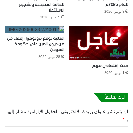
للعام 2025م
للطاقة المتجددة وتشجيع
الاستثمار
8 يوليو، 2026
5 يوليو، 2026
المالية توقع بروتوكول إعفاء جزء
من ديون الصين على حكومة
السودان
28 يونيو، 2026
حدث إقتصادي مهم
1 يوليو، 2026
اترك تعليقاً
لن يتم نشر عنوان بريدك الإلكتروني.
الحقول الإلزامية مشار إليها
بـ
*
ا