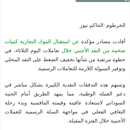
الخرطوم :الحاكم نيوز
​أفادت مصادر مؤكدة
عن استقبال البنوك التجارية كميات
ضخمة من النقد الأجنبي خلال
تعاملات اليوم الثلاثاء، في
خطوة مرتقبة من شأنها تخفيف الضغط على النقد المحلي
وتوفير السيولة اللازمة للتعاملات الرسمية.
​وتسهم هذه التدفقات النقدية الكبيرة بشكل مباشر في
دعم العملة الوطنية، مما يمهد الطريق أمام الجنيه
السوداني لاستعادة عافيته وقيمته التنافسية وبدء رحلة
التعافي الفعلي في مواجهة السلة الرسمية للعملات
الأجنبية خلال الفترة المقبلة.