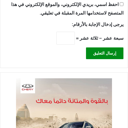
احفظ اسمي، بريدي الإلكتروني، والموقع الإلكتروني في هذا
المتصفح لاستخدامها المرة المقبلة في تعليقي.
يرجى إدخال الإجابة بالأرقام:
سبعة عشر − ثلاثة عشر =