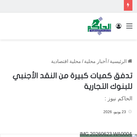
القائمة
تسجيل الدخول
الرئيسية
/
أخبار محلية
/
محلية اقتصادية
تدفق كميات كبيرة من النقد الأجنبي
للبنوك التجارية
الحاكم نيوز :
23 يونيو، 2026