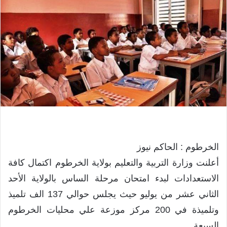
الخرطوم : الحاكم نيوز
أعلنت وزارة التربية والتعليم بولاية الخرطوم اكتمال كافة
الاستعدادات لبدء امتحان مرحلة الساس بالولاية الأحد
الثاني عشر من يوليو حيث يجلس حوالي 137 الف تلميذ
وتلميذة في 200 مركز موزعة علي محليات الخرطوم
السبعة