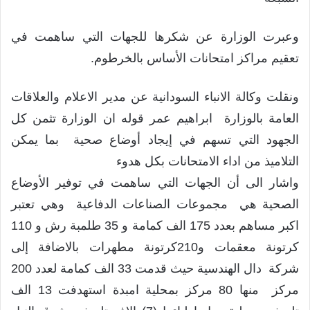
وعبرت الوزارة عن شكرها للجهات التي ساهمت في
تعقيم مراكز امتحانات الأساس بالخرطوم.
ونقلت وكالة الانباء السودانية عن مدير الاعلام والعلاقات
العامة بالوزارة ابراهيم عمر قوله ان الوزارة تثمن كل
الجهود التي تسهم في إيجاد أوضاع صحية بما يمكن
التلاميذ من اداء الامتحانات بكل هدوء
واشار الى أن الجهات التي ساهمت في توفير الأوضاع
الصحية هي مجموعات الصناعات الدفاعية وهي تعتبر
اكبر مساهم بعدد 175 الف كمامة و 35 طلمبة رش و 110
كرتونة معقمات و210كرتونة مطهرات بالاضافة إلى
شركة دال الهندسية حيث قدمت 33 الف كمامة لعدد 200
مركز منها 80 مركز بمحلية امبدة استهدفت 13 الف