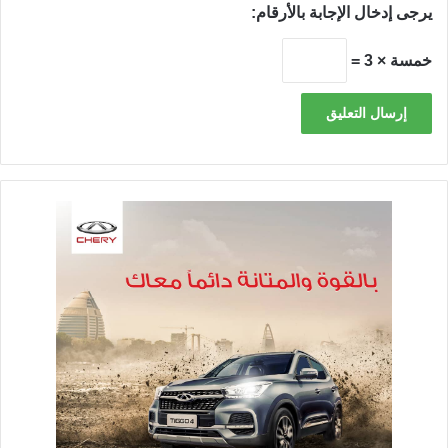
يرجى إدخال الإجابة بالأرقام:
خمسة × 3 =