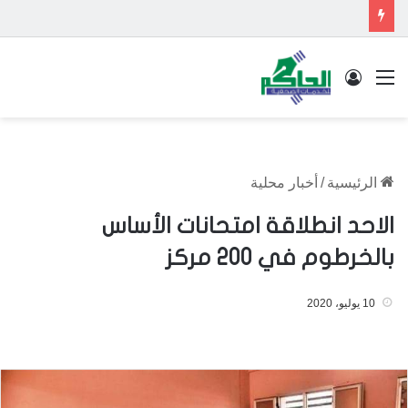
القائمة
تسجيل الدخول
الرئيسية
/
أخبار محلية
الاحد انطلاقة امتحانات الأساس
بالخرطوم في 200 مركز
10 يوليو، 2020