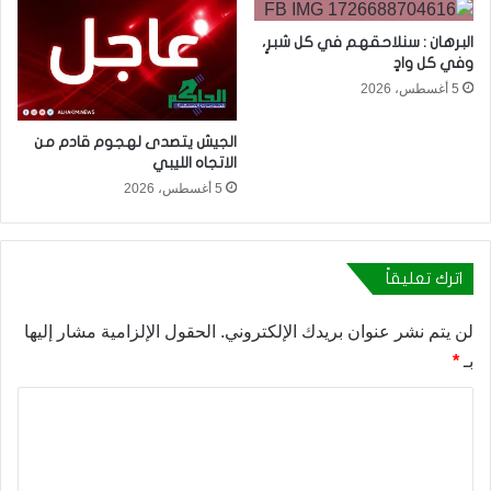
البرهان : سنلاحقهم في كل شبرٍ،
وفي كل وادٍ
5 أغسطس، 2026
الجيش يتصدى لهجوم قادم من
الاتجاه الليبي
5 أغسطس، 2026
اترك تعليقاً
لن يتم نشر عنوان بريدك الإلكتروني.
الحقول الإلزامية مشار إليها
بـ
*
ا
ل
ت