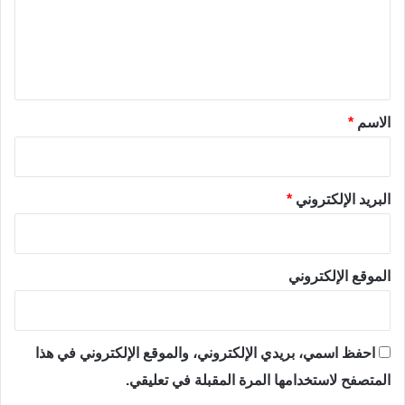
ع
ل
ي
ق
*
الاسم
*
البريد الإلكتروني
*
الموقع الإلكتروني
احفظ اسمي، بريدي الإلكتروني، والموقع الإلكتروني في هذا
المتصفح لاستخدامها المرة المقبلة في تعليقي.