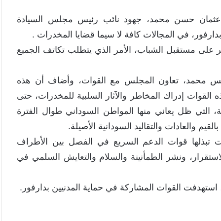
. عثمان حسن محمد، جهود نائب رئيس مجلس السيادة
بدارفور، في المجالات كافة لا سيما قضايا المخدرات .
 على مستقبل الشباب، الأمر الذي يتطلب تكاتف الجميع
دريس محمد، تعاون المجلس مع القوات، وأضاف أن هذه
 القوات إدراك المخاطر والآثار السلبية للمخدرات، حتى
، التي ظل يعاني منها المواطن السوداني طوال الفترة
لقيم والعادات والتقاليد السودانية الأصيلة.
ت تبذلها قوات الدعم السريع في الفصل بين الأطراف
الاستقرار، ونشر الطمأنينة والسلام والتعايش السلمي في