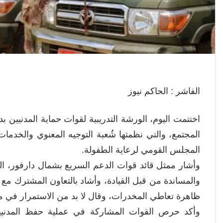
الفاشر : الحاكم نيوز
اختتمت اليوم، الورشة التدريبية لقوات حماية المدنيين
المجتمع، والتي نظمتها شُعبة التوجيه المعنوي والخدم
المجلس القومي لرعاية الطفولة.
وأشار ممثل قائد قوات الدعم السريع بشمال دارفور، ال
والمساندة من قبل القيادة، وأشاد بالتعاون المشترك مع
ظاهرة تعاطي المخدرات، وقال لا بد من الاستمرار في مثل
وأكد حرص القوات المشاركة في عملية حفظ المدنيين