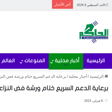
آخر الأخبار
الأحد, أغسطس 9 2026
الرئيسية
أخبار محلية
المنوعات
العالم
الرئيسية
/
أخبار محلية
/
برعاية الدعم السريع ختام ورشة فض النز
برعاية الدعم السريع ختام ورشة فض النزا
6 فبراير، 2023