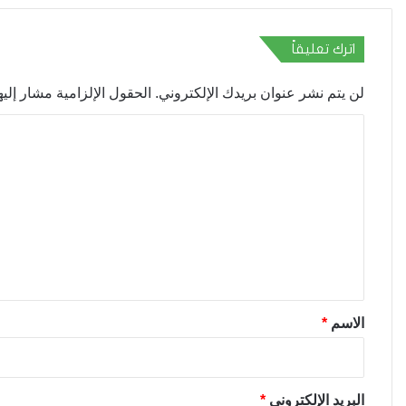
اترك تعليقاً
لن يتم نشر عنوان بريدك الإلكتروني.
الحقول الإلزامية مشار إليها
ا
ل
ت
ع
ل
ي
ق
*
الاسم
*
البريد الإلكتروني
*