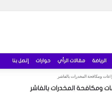
الرياضة
مقالات الرأي
حوارات
إتصل بنا
اعات ومكافحة المخدرات بالفاشر
عات ومكافحة المخدرات بالفاشر