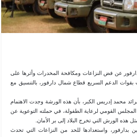
 بدارفور عن فض النزاعات ومكافحة المخدرات وأثرها على
ات بقوات الدعم السريع قطاع شمال دارفور، بالتنسيق مع
رائد محمد إدريس الكبر، بأن هذه الورشة وجدت الاهتمام
 المجلس القومي لرعاية الطفولة، في حملته التوعوية عن
 هذه الورش التي تخرج البلاد إلى بر الأمان.
 بدارفور، واستعدادها للحد من النزاعات التي تحدث