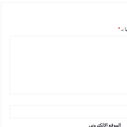
 بـ
*
الموقع الإلكتروني