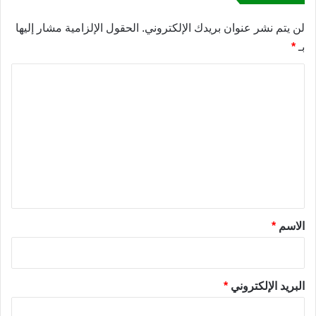
لن يتم نشر عنوان بريدك الإلكتروني.
الحقول الإلزامية مشار إليها
بـ
*
ا
ل
ت
ع
ل
ي
ق
*
الاسم
*
البريد الإلكتروني
*