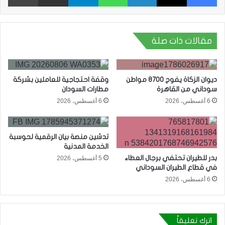
مقالات ذات صلة
ديوان الزكاة يفوج 8700 مواطن
وقفة احتجاجية للعاملين بشركة
سوداني من القاهرة
مطارات السودان
6 أغسطس، 2026
6 أغسطس، 2026
تدشين منصة بيان الرقمية لحوسبة
الخدمة المدنية
بدر للطيران تحتفي برجال العطاء
5 أغسطس، 2026
في قطاع الطيران السوداني
6 أغسطس، 2026
اترك تعليقاً