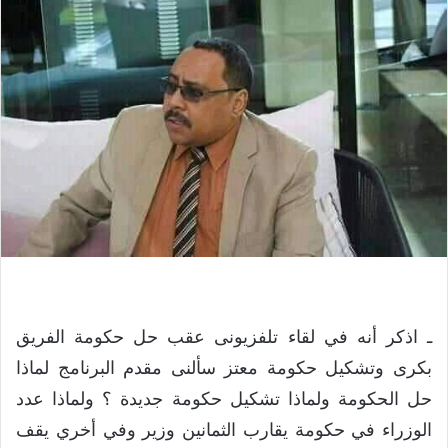
ـ اذكر أنه في لقاء تلفزيونى عقب حل حكومة الفريق
بكرى وتشكيل حكومة معتز سألنى مقدم البرنامج لماذا
حل الحكومة ولماذا تشكيل حكومة جديدة ؟ ولماذا عدد
الوزراء في حكومة يقارب الثمانين وزير وفي أخري يقف