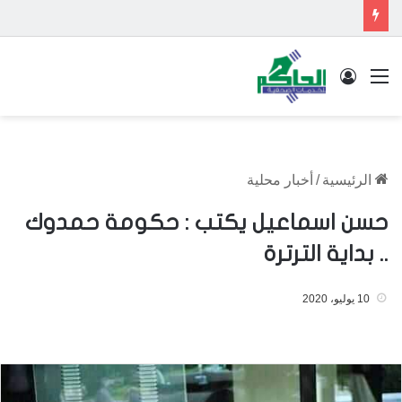
القائمة
تسجيل الدخول
الرئيسية
/
أخبار محلية
حسن اسماعيل يكتب : حكومة حمدوك
.. بداية الترترة
10 يوليو، 2020