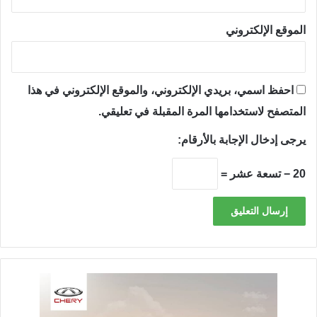
الموقع الإلكتروني
احفظ اسمي، بريدي الإلكتروني، والموقع الإلكتروني في هذا
المتصفح لاستخدامها المرة المقبلة في تعليقي.
يرجى إدخال الإجابة بالأرقام:
20 − تسعة عشر =