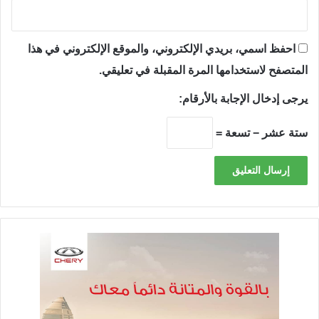
احفظ اسمي، بريدي الإلكتروني، والموقع الإلكتروني في هذا
المتصفح لاستخدامها المرة المقبلة في تعليقي.
يرجى إدخال الإجابة بالأرقام:
ستة عشر − تسعة =