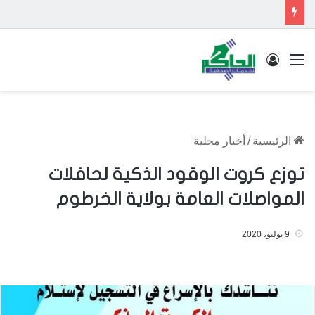
القائمة
تسجيل الدخول
الرئيسية
/
أخبار محلية
توزع كروت الوقود الذكية لحافلات
المواصلات العامة بولاية الخرطوم
9 يوليو، 2020