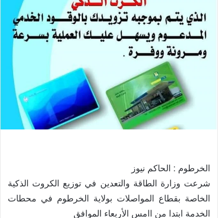
الخرطوم : الحاكم نيوز
شرعت وزارة الطاقة والتعدين في توزيع الكروت الذكية
الخاصة بقطاع المواصلات بولاية الخرطوم في محطات
الخدمة ابتدا من اامس الأربعاء الموافق