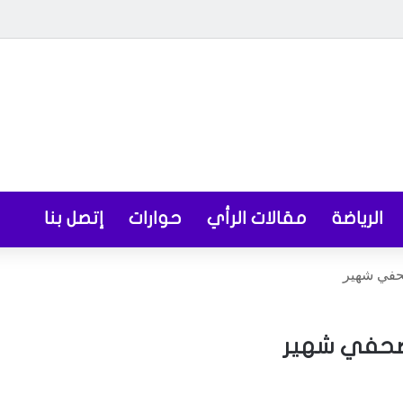
الرياضة
مقالات الرأي
حوارات
إتصل بنا
حفي شهير
 صحفي شهير