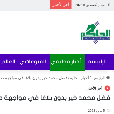
آخر الأخبار
السبت, أغسطس 8 2026
الرئيسية
أخبار محلية
المنوعات
العالم
الرئيسية
/
أخبار محلية
/
فضل محمد خير يدون بلاغا في مواجهة ص
أخر الأخبار
فضل محمد خير يدون بلاغا في مواجهة
5 يناير، 2023