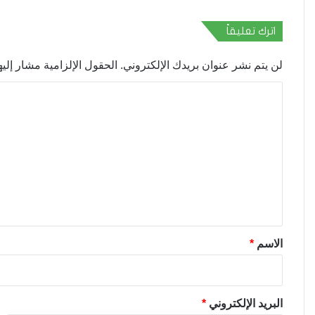
اترك تعليقاً
لن يتم نشر عنوان بريدك الإلكتروني.
الحقول الإلزامية مشار إليها
ا
ل
ت
ع
ل
ي
ق
*
الاسم
*
البريد الإلكتروني
*