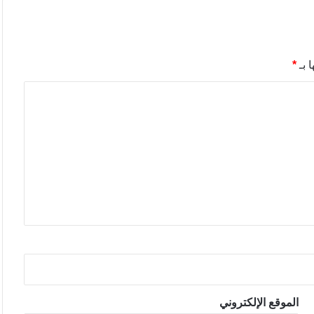
 بـ
*
الموقع الإلكتروني