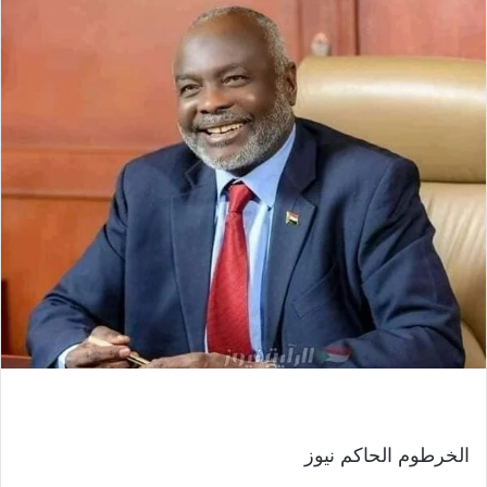
الخرطوم الحاكم نيوز