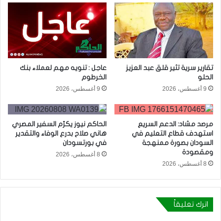
تقارير سرية تثير قلق عبد العزيز
عاجل : تنويه مهم لعملاء بنك
الحلو
الخرطوم
9 أغسطس، 2026
9 أغسطس، 2026
مرصد مشاد: الدعم السريع
الحاكم نيوز يكرّم السفير المصري
استهدف قطاع التعليم في
هاني صلاح بدرع الوفاء والتقدير
السودان بصورة ممنهجة
في بورتسودان
ومقصودة
8 أغسطس، 2026
8 أغسطس، 2026
اترك تعليقاً