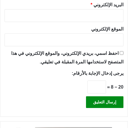
البريد الإلكتروني
*
الموقع الإلكتروني
احفظ اسمي، بريدي الإلكتروني، والموقع الإلكتروني في هذا
المتصفح لاستخدامها المرة المقبلة في تعليقي.
يرجى إدخال الإجابة بالأرقام:
20 − 8 =