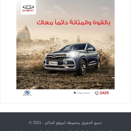
جميع الحقوق محفوظة لموقع الحاكم - 2021 ©