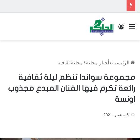
القائمة
تسجيل الدخول
الرئيسية
/
أخبار محلية
/
محلية ثقافية
مجموعة سواندا تنظم ليلة ثقافية
رائعة تكرم فيها الفنان المبدع مجذوب
اونسة
6 سبتمبر، 2021