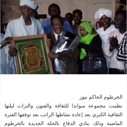
الخرطوم الحاكم نيوز
نظمت مجموعة سواندا للثقافة والفنون والتراث ليلتها
الثقافية الكبري بعد إعادة نشاطها الراتب بعد توقفها الفترة
الماضية وذلك بنادي الدفاع بالحلة الجديدة بالخرطوم