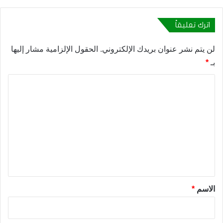
اترك تعليقاً
لن يتم نشر عنوان بريدك الإلكتروني.
الحقول الإلزامية مشار إليها
بـ
*
ا
ل
ت
ع
ل
ي
ق
*
الاسم
*