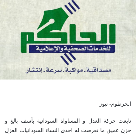
الخرطوم- نيوز
تابعت حركة العدل و المساواة السودانية بأسف بالغ و
حزن عميق ما تعرضت له احدى النساء السودانيات العزل