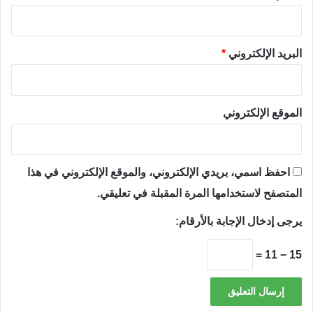
البريد الإلكتروني
*
الموقع الإلكتروني
احفظ اسمي، بريدي الإلكتروني، والموقع الإلكتروني في هذا
المتصفح لاستخدامها المرة المقبلة في تعليقي.
يرجى إدخال الإجابة بالأرقام:
15 − 11 =