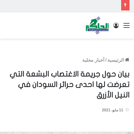
القائمة
تسجيل الدخول
الرئيسية
/
أخبار محلية
بيان حول جريمة الاغتصاب البشعة التي
تعرضت لها احدى حرائر السودان في
النيل الأزرق
11 مايو، 2021