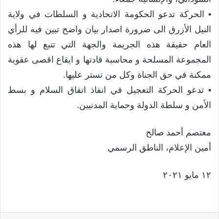
• الحركة تدعو الحكومة الاتحادية و السلطات في ولاية
النيل الأزرق الى ضرورة اصدار بيان واضح تبين فيه للرأي
العام حقيقة هذه الجريمة والجهة التي تتبع لها هذه
المجموعة المسلحة و محاسبة قادتها و ايقاع اقصى عقوبة
ممكنة في حق الجناة وكل من تستر عليها.
• تدعو الحركة التعجيل في انفاذ اتفاق السلام و بسط
الأمن و سلطة الدولة وحماية المدنيين.
معتصم أحمد صالح
أمين الإعلام، الناطق الرسمي
١٢ مايو ٢٠٢١