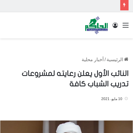
القائمة
تسجيل الدخول
الرئيسية
/
أخبار محلية
النائب الأول يعلن رعايته لمشروعات
تدريب الشباب كافة
10 مايو، 2021