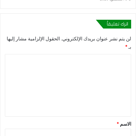
اترك تعليقاً
لن يتم نشر عنوان بريدك الإلكتروني.
الحقول الإلزامية مشار إليها
بـ
*
ا
ل
ت
ع
ل
ي
ق
*
الاسم
*