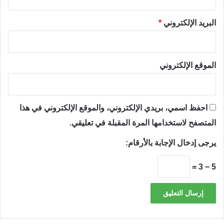
البريد الإلكتروني
*
الموقع الإلكتروني
احفظ اسمي، بريدي الإلكتروني، والموقع الإلكتروني في هذا
المتصفح لاستخدامها المرة المقبلة في تعليقي.
يرجى إدخال الإجابة بالأرقام:
5 − 3 =