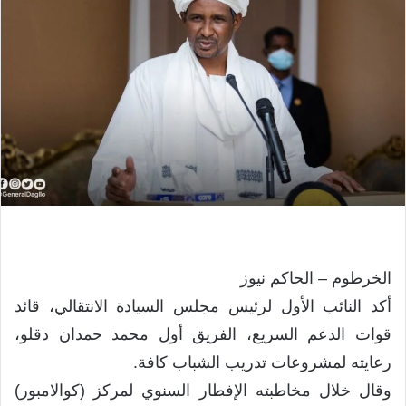
الخرطوم – الحاكم نيوز
أكد النائب الأول لرئيس مجلس السيادة الانتقالي، قائد
قوات الدعم السريع، الفريق أول محمد حمدان دقلو،
رعايته لمشروعات تدريب الشباب كافة.
وقال خلال مخاطبته الإفطار السنوي لمركز (كوالامبور)