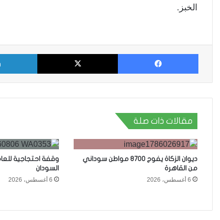
الخبز.
فيسبوك
X
مقالات ذات صلة
ديوان الزكاة يفوج 8700 مواطن سوداني
وقفة احتجاجية للعا
من القاهرة
السودان
6 أغسطس، 2026
6 أغسطس، 2026