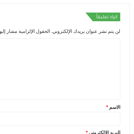
اترك تعليقاً
لن يتم نشر عنوان بريدك الإلكتروني.
الحقول الإلزامية مشار إليها
ا
ل
ت
ع
ل
ي
ق
*
الاسم
*
البريد الإلكتروني
*