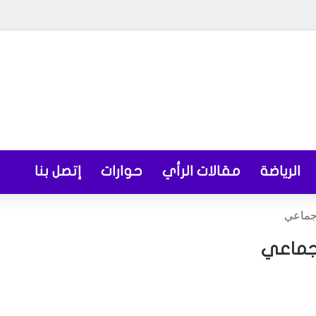
الرياضة
مقالات الرأي
حوارات
إتصل بنا
 جماعي
 جماعي