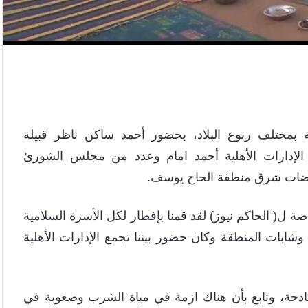
ة بمختلف ربوع البلاد، بحضور أحمد ساكن ناظر قبيلة
الإدارات الأهلية أحمد امام وعدد من مجلس الشورئ
ويضات شرق منطقة الحاج يوسف.
ل( الحاكم نيوز) لقد قمنا بإفطار لكل الأسرة السلامية
ابات المنطقة وكان حضور بيننا تجمع الإدارات الأهلية
دحة، وتابع بأن هناك ازمة في مياة الشرب وصعوبة في