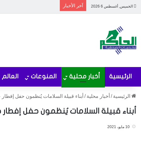
آخر الأخبار
الخميس, أغسطس 6 2026
الرئيسية
أخبار محلية
المنوعات
العالم
الرئيسية
/
أخبار محلية
/
أبناء قبيلة السلامات يُنظمون حفل إفطار
أبناء قبيلة السلامات يُنظمون حفل إفطار
10 مايو، 2021