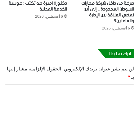
صرخة من داخل شركة مطارات
دكتورة اميرة طه تكتب : حوسبة
السودان المحدودة .. إلى أين
الخدمة المدنية
تمضي العلاقة بين الإدارة
6 أغسطس، 2026
والعاملين؟
6 أغسطس، 2026
اترك تعليقاً
لن يتم نشر عنوان بريدك الإلكتروني.
الحقول الإلزامية مشار إليها
بـ
*
ا
ل
ت
ع
ل
ي