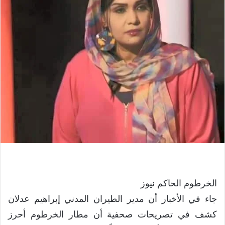
الخرطوم الحاكم نيوز
جاء في الأخبار أن مدير الطيران المدني إبراهيم عدلان
كشف في تصريحات صحفية أن مطار الخرطوم أحرز