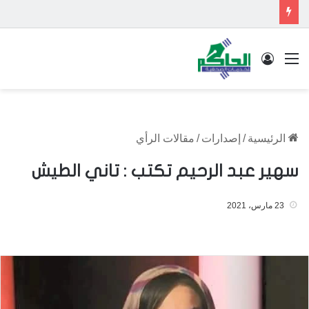
القائمة
تسجيل الدخول
الرئيسية
/
إصدارات
/
مقالات الرأي
سهير عبد الرحيم تكتب : تاني الطيش
23 مارس، 2021