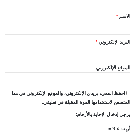
ق
*
الاسم
*
البريد الإلكتروني
*
الموقع الإلكتروني
احفظ اسمي، بريدي الإلكتروني، والموقع الإلكتروني في هذا
المتصفح لاستخدامها المرة المقبلة في تعليقي.
يرجى إدخال الإجابة بالأرقام:
أربعة × 3 =