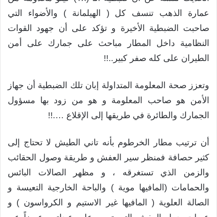
عمارة الذهب تنسف كل ( الهيلمانة ) والأضواء التي
صاحبت الضبطية الأخيرة و تؤكد على أن جهود القوات
النظامية داخل المطار مباحث على جمارك على أمن
الطيران على كله صفر كبير..!!
وتعزز صحة المعلومة المتداولة إبان تلك الضبطية أن جهاز
الأمن هو صاحب المعلومة و هو من زود بها مسؤول
الجمارك والطائرة في طريقها إلى الإقلاع ….!!
أن ترتيب مطار الخرطوم بأنه تاني الطيش لا تحتاج إلى
كثير حصافة فمنظر سير العفش و طريقة وصول الحقائب
والزمن الذي تستغرقه ، و مظهر الصالات البائس
والحمامات (المافيها موية ) والباحة الخارجية التعيسة و
الصالة العلوية ( المافيها غير الاستيم و الكرواسون ) و