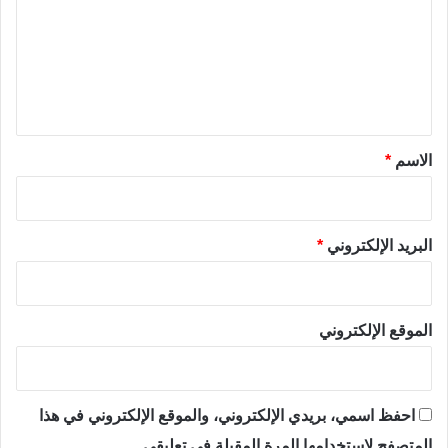
ت
ع
ل
ي
ق
*
الاسم
*
البريد الإلكتروني
*
الموقع الإلكتروني
احفظ اسمي، بريدي الإلكتروني، والموقع الإلكتروني في هذا
المتصفح لاستخدامها المرة المقبلة في تعليقي.