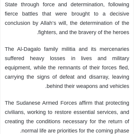
State through force and determination, following
fierce battles that were brought to a decisive
conclusion by Allah’s will, the determination of the
fighters, and the bravery of the heroes.
The Al-Dagalo family militia and its mercenaries
suffered heavy losses in lives and military
equipment, while the remnants of their forces fled,
carrying the signs of defeat and disarray, leaving
behind their weapons and vehicles.
The Sudanese Armed Forces affirm that protecting
civilians, working to restore essential services, and
creating the conditions necessary for the return of
normal life are priorities for the coming phase.