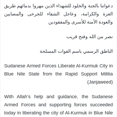
دعواتنا بالجنة والخلود للشهداء الذين مهروا بدمائهم طريق
العزة والكرامة، وعاجل الشفاء للجرحى والمصابين
والعودة الآمنة للأسرى والمفقودين
نصر من الله وفتح قريب
الناطق الرسمي باسم القوات المسلحة
Sudanese Armed Forces Liberate Al-Kurmuk City in
Blue Nile State from the Rapid Support Militia
(Janjaweed)
With Allah’s help and guidance, the Sudanese
Armed Forces and supporting forces succeeded
today in liberating the city of Al-Kurmuk in Blue Nile