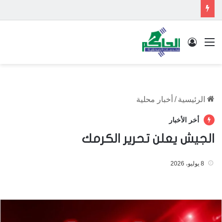
القائمة
تسجيل الدخول
الرئيسية
/
أخبار محلية
أخر الأخبار
الجيش يعلن تحرير الكرمك
8 يوليو، 2026