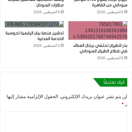
سوداني من القاهرة
مطارات السودان
6 أغسطس، 2026
6 أغسطس، 2026
تدشين منصة بيان الرقمية لحوسبة
الخدمة المدنية
بدر للطيران تحتفي برجال العطاء
5 أغسطس، 2026
في قطاع الطيران السوداني
6 أغسطس، 2026
اترك تعليقاً
لن يتم نشر عنوان بريدك الإلكتروني.
الحقول الإلزامية مشار إليها
بـ
*
ا
ل