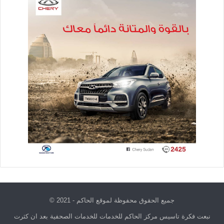
جميع الحقوق محفوظة لموقع الحاكم - 2021 ©
نبعت فكرة تاسيس مركز الحاكم للخدمات للخدمات الصحفية بعد ان كثرت