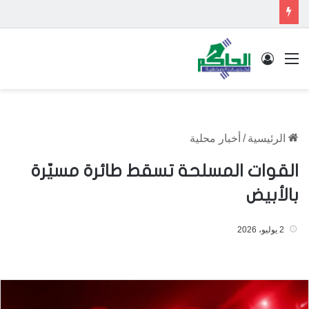
القائمة
تسجيل الدخول
الرئيسية
/
أخبار محلية
القوات المسلحة تسقط طائرة مسيّرة
بالأبيض
2 يوليو، 2026