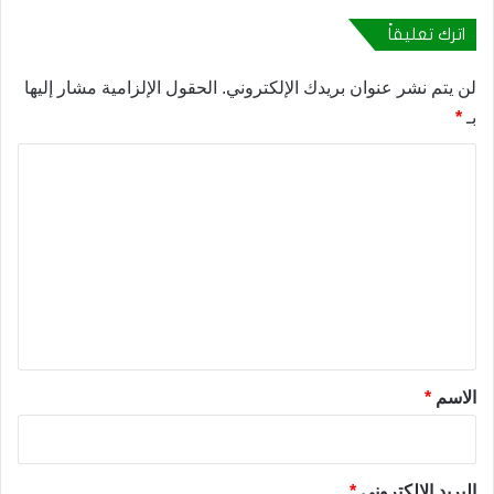
اترك تعليقاً
لن يتم نشر عنوان بريدك الإلكتروني.
الحقول الإلزامية مشار إليها
بـ
*
ا
ل
ت
ع
ل
ي
ق
*
الاسم
*
البريد الإلكتروني
*