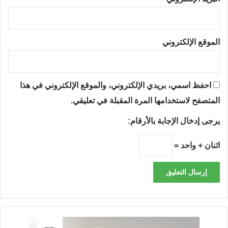
الموقع الإلكتروني
احفظ اسمي، بريدي الإلكتروني، والموقع الإلكتروني في هذا
المتصفح لاستخدامها المرة المقبلة في تعليقي.
يرجى إدخال الإجابة بالأرقام:
اثنان + واحد =