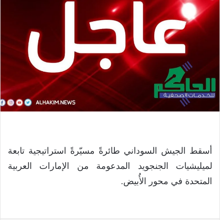
أسقط الجيش السوداني طائرةً مسيّرةً استراتيجية تابعة
لميليشيات الجنجويد المدعومة من الإمارات العربية
المتحدة في محور الأُبيض.