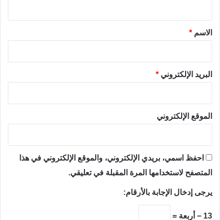
ي
ق
*
الاسم
*
البريد الإلكتروني
*
الموقع الإلكتروني
احفظ اسمي، بريدي الإلكتروني، والموقع الإلكتروني في هذا
المتصفح لاستخدامها المرة المقبلة في تعليقي.
يرجى إدخال الإجابة بالأرقام:
13 − أربعة =