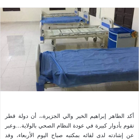
أكد الطاهر إبراهيم الخير والي الجزيرة،، أن دولة قطر
تقوم بأدوار كبيرة في عودة النظام الصحي بالولاية…وعبر
عن إشادته لدى لقائه بمكتبه صباح اليوم الأربعاء، وفد