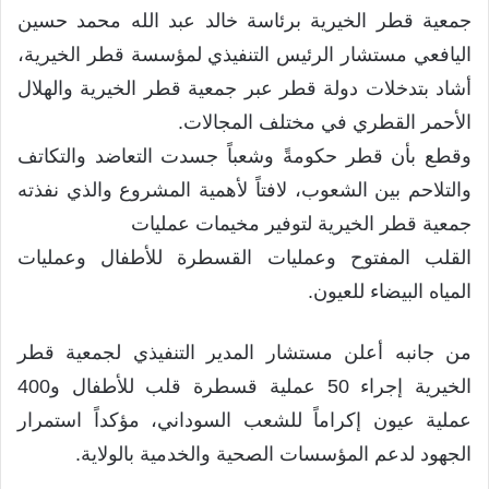
جمعية قطر الخيرية برئاسة خالد عبد الله محمد حسين
اليافعي مستشار الرئيس التنفيذي لمؤسسة قطر الخيرية،
أشاد بتدخلات دولة قطر عبر جمعية قطر الخيرية والهلال
الأحمر القطري في مختلف المجالات.
وقطع بأن قطر حكومةً وشعباً جسدت التعاضد والتكاتف
والتلاحم بين الشعوب، لافتاً لأهمية المشروع والذي نفذته
جمعية قطر الخيرية لتوفير مخيمات عمليات
القلب المفتوح وعمليات القسطرة للأطفال وعمليات
المياه البيضاء للعيون.
من جانبه أعلن مستشار المدير التنفيذي لجمعية قطر
الخيرية إجراء 50 عملية قسطرة قلب للأطفال و400
عملية عيون إكراماً للشعب السوداني، مؤكداً استمرار
الجهود لدعم المؤسسات الصحية والخدمية بالولاية.