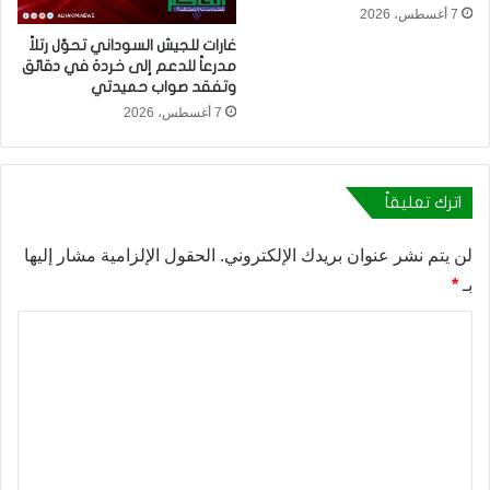
7 أغسطس، 2026
غارات للجيش السوداني تحوّل رتلاً
مدرعاً للدعم إلى خردة في دقائق
وتفقد صواب حميدتي
7 أغسطس، 2026
اترك تعليقاً
لن يتم نشر عنوان بريدك الإلكتروني.
الحقول الإلزامية مشار إليها
بـ
*
ا
ل
ت
ع
ل