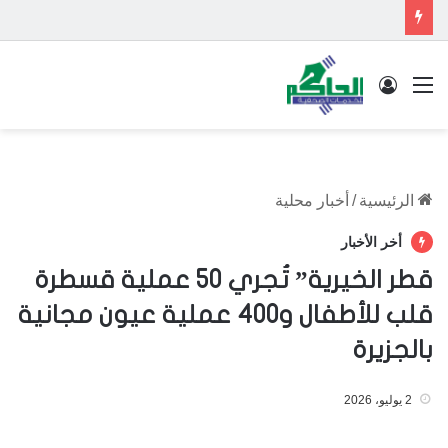
القائمة
تسجيل الدخول
الرئيسية
/
أخبار محلية
أخر الأخبار
قطر الخيرية” تُجري 50 عملية قسطرة
قلب للأطفال و400 عملية عيون مجانية
بالجزيرة
2 يوليو، 2026