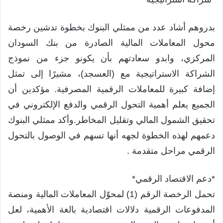
بدروهم أشاد عدد من ممثلي البنوك بخطوة تدشين رخصة
محول المعاملات المالية الصادرة من بنك السودان
المركزي، وابدو سعادتهم بأن يكونو جزء من نموذج
الشراكة الاستراتيجية مع (العسجد)، مشيرًا إلى تمثل
إضافة كبيرة للمعاملات الرقمية المصرفية. مؤكدين أن
الجميع يعلم أهمية التحول الرقمي والدفع الإلكتروني في
تحقيق الشمول المالي وتقليل المخاطر.وأكد ممثلي البنوك
دعمهم لهذه الخطوة لجهه أنها تسهم في الوصول بالتحول
الرقمي مراحل متقدمة .
*دعم الاقتصاد الرقمي*
تحمل الرخصة الرقم (1) لمحوّل المعاملات المالية ومنصة
المدفوعات الرقمية دلالات اقتصادية بالغة الأهمية، لعل