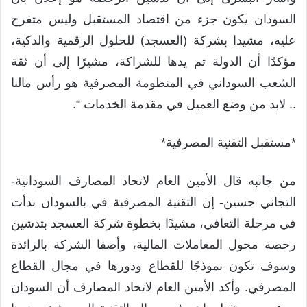
السودان يكون جزء من اقتصاد المستقبل وليس متفرج
عليه، مشيدا بشركة (العسجد) للحلول الرقمية والذكية،
مؤكدًا أن الدولة تم يدها للشراكة، مشيرًا إلى أن ثقة
الشعب السوداني في المنظومة المصرفية هو رأس مالنا
.. لابد من وضع العميل في مقدمة الخدمات “.
*مستقبل التقنية المصرفية*
من جانبه قال الأمين العام لاتحاد المصارف السودانية-
التجاني حسين- إن التقنية المصرفية في بالسودان بدأت
في مرحلة التعافي، مشيدًا بخطوة شركة العسجد بتدشين
رخصة محول المعاملات المالية، وأصفا الشركة بالرائدة
وسوف تكون نموذجًا للقطاع ودورها في مجال القطاع
المصرفي. وأكد الأمين العام لاتحاد المصارف أن السودان