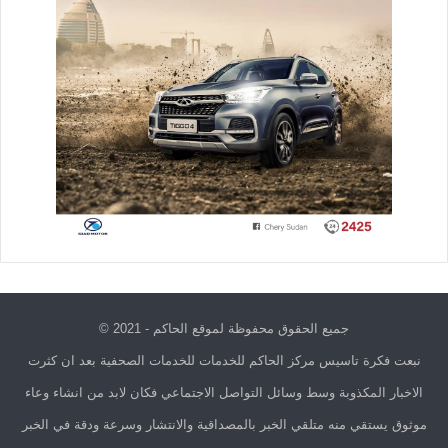
جميع الحقوق محفوظة لموقع الحاكم - 2021 ©
نبعت فكرة تاسيس مركز الحاكم للخدمات للخدمات الصحفية بعد ان كثرت
الاخبار المكذوبة وسط وسائل التواصل الاجتماعي فكان لابد من انشاء وعاء
موثوق يستقي منه متلقي الخبر بالمصداقية والانتشار وسرعة ودقة في الخبر