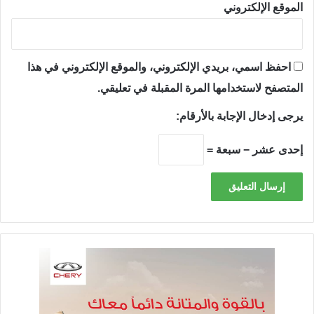
الموقع الإلكتروني
احفظ اسمي، بريدي الإلكتروني، والموقع الإلكتروني في هذا
المتصفح لاستخدامها المرة المقبلة في تعليقي.
يرجى إدخال الإجابة بالأرقام:
إحدى عشر − سبعة =