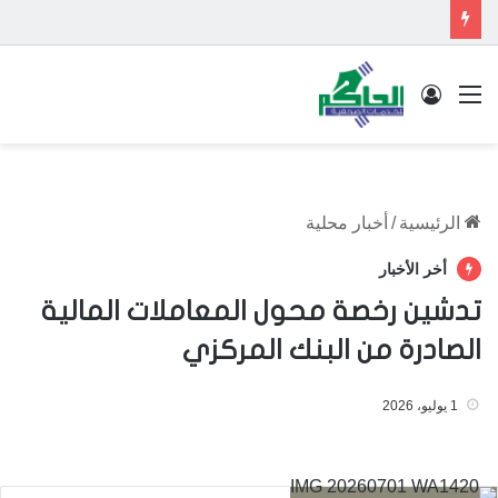
القائمة
تسجيل الدخول
الرئيسية
/
أخبار محلية
أخر الأخبار
تدشين رخصة محول المعاملات المالية
الصادرة من البنك المركزي
1 يوليو، 2026