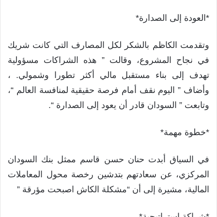
*العودة إلى الصدارة*
وتقدمت الكاظم بالشكر لكل المصارف التي كانت شريك
في نجاح المشروع، وقالت ” هذه الشراكات مسؤولية
تهدف إلى بناء مستقبل مالي أكثر تطورا وشمولي. ،
وأضاف ” اليوم نقف أمام فرصة حقيقية لمنافسة العالم “،
وتابعت ” السودان قادر أن يعود إلى الصدارة “.
*خطوة مهمة*
في السياق أبدت حنان حسن قاسم ممثل بنك السودان
المركزي، عن سعادتهم بتدشين رخصة محول المعاملات
المالية، مشيرة إلى أن “مشكلة الكاش اصبحت مؤرقة ”
*شراكة استراتيجية*