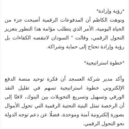
*رؤية وإرادة*
ونوهت الكاظم أن المدفوعات الرقمية أصبحت جزء من
الحياة اليومية، الأمر الذي يتطلب مؤامة هذا التطور بتعزيز
التحول الرقمي، وقالت ” السودان لاتنقصه الكفاءات بل
رؤية وإرادة تحتاج إلى حماية وشراكة.
*خطوة استراتيجية*
وأكد مدير شركة العسجد أن فكرة توحيد منصة الدفع
الإلكتروني خطوة استراتيجية تسهم في تقليل النقد
الورقي وتسهيل وتسريع التحويلات بين البنوك، لافتًا إلى
أن الرخصة تمثل البنية التحتية الرقمية التي تحول الأموال
بصورة إلكترونية آمنة وموحدة، فضلًا عن دعم توجه الدولة
نحو التحول الرقمي.