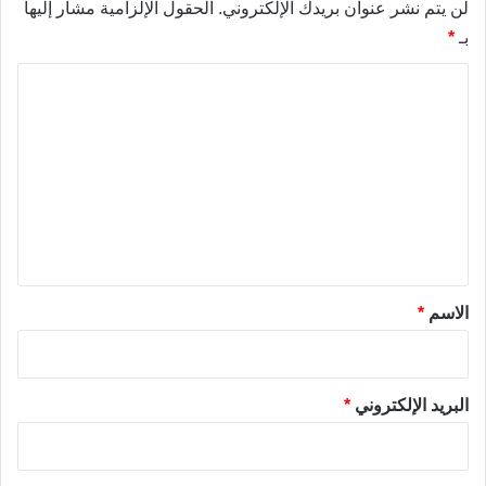
لن يتم نشر عنوان بريدك الإلكتروني.
الحقول الإلزامية مشار إليها
بـ
*
ا
ل
ت
ع
ل
ي
ق
*
الاسم
*
البريد الإلكتروني
*