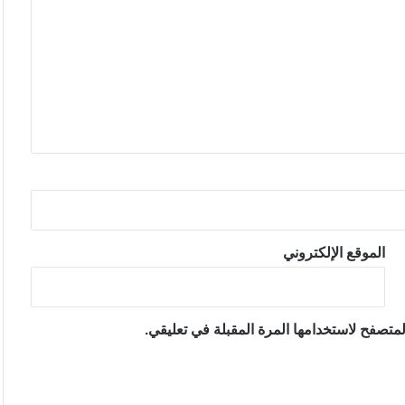
الموقع الإلكتروني
متصفح لاستخدامها المرة المقبلة في تعليقي.