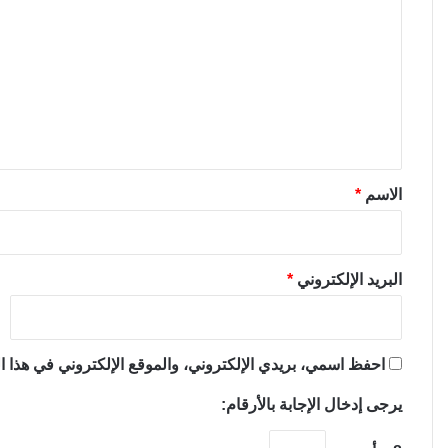
ل
ت
ع
ل
ي
ق
*
الاسم
*
البريد الإلكتروني
*
احفظ اسمي، بريدي الإلكتروني، والموقع الإلكتروني في هذا ال
يرجى إدخال الإجابة بالأرقام: