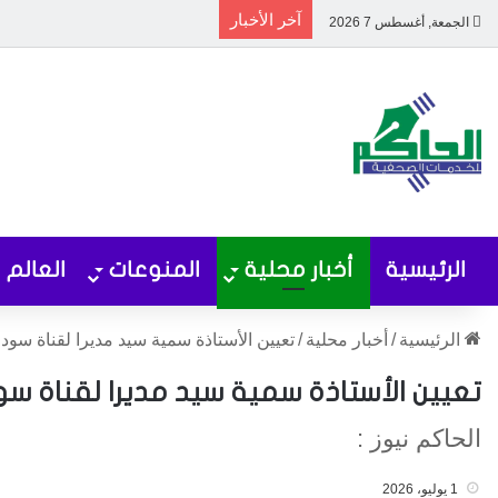
آخر الأخبار
الجمعة, أغسطس 7 2026
الرئيسية
أخبار محلية
المنوعات
العالم
الرئيسية
/
أخبار محلية
/
تعيين الأستاذة سمية سيد مديرا لقناة سودانية
تعيين الأستاذة سمية سيد مديرا لقناة سودا
الحاكم نيوز :
1 يوليو، 2026