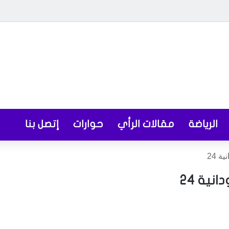
الرياضة
مقالات الرأي
حوارات
إتصل بنا
 24
نية 24