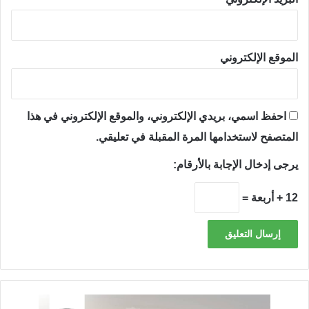
الموقع الإلكتروني
احفظ اسمي، بريدي الإلكتروني، والموقع الإلكتروني في هذا
المتصفح لاستخدامها المرة المقبلة في تعليقي.
يرجى إدخال الإجابة بالأرقام:
12 + أربعة =