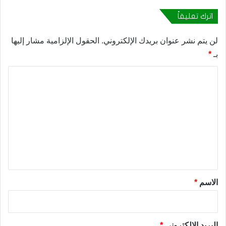
اترك تعليقاً
لن يتم نشر عنوان بريدك الإلكتروني.
الحقول الإلزامية مشار إليها
بـ
*
ا
ل
ت
ع
ل
ي
ق
*
الاسم
*
البريد الإلكتروني
*