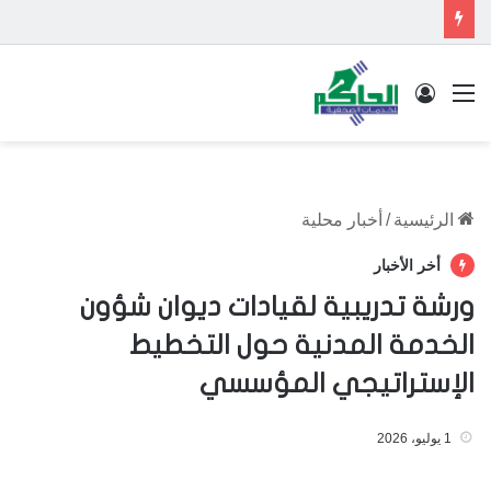
القائمة
تسجيل الدخول
الرئيسية
/
أخبار محلية
أخر الأخبار
ورشة تدريبية لقيادات ديوان شؤون
الخدمة المدنية حول التخطيط
الإستراتيجي المؤسسي
1 يوليو، 2026