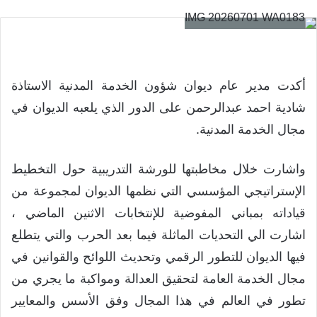
أكدت مدير عام ديوان شؤون الخدمة المدنية الاستاذة
شادية احمد عبدالرحمن على الدور الذي يلعبه الديوان في
مجال الخدمة المدنية.
واشارت خلال مخاطبتها للورشة التدريبية حول التخطيط
الإستراتيجي المؤسسي التي نظمها الديوان لمجموعة من
قياداته بمباني المفوضية للإنتخابات الاثنين الماضي ،
اشارت الي التحديات الماثلة فيما بعد الحرب والتي يتطلع
فيها الديوان للتطور الرقمي وتحديث اللوائح والقوانين في
مجال الخدمة العامة لتحقيق العدالة ومواكبة ما يجري من
تطور في العالم في هذا المجال وفق الأسس والمعايير