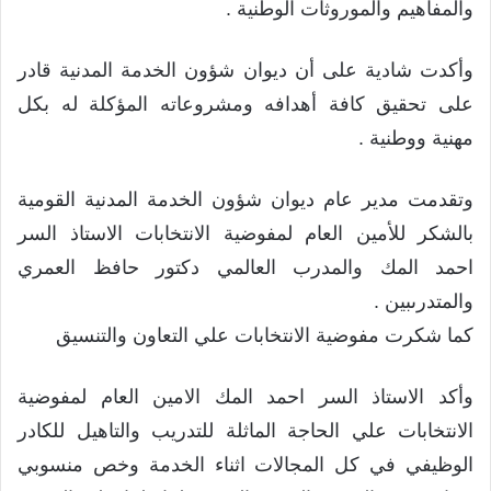
والمفاهيم والموروثات الوطنية .
وأكدت شادية على أن ديوان شؤون الخدمة المدنية قادر
على تحقيق كافة أهدافه ومشروعاته المؤكلة له بكل
مهنية ووطنية .
وتقدمت مدير عام ديوان شؤون الخدمة المدنية القومية
بالشكر للأمين العام لمفوضية الانتخابات الاستاذ السر
احمد المك والمدرب العالمي دكتور حافظ العمري
والمتدرىبين .
كما شكرت مفوضية الانتخابات علي التعاون والتنسيق
وأكد الاستاذ السر احمد المك الامين العام لمفوضية
الانتخابات علي الحاجة الماثلة للتدريب والتاهيل للكادر
الوظيفي في كل المجالات اثناء الخدمة وخص منسوبي