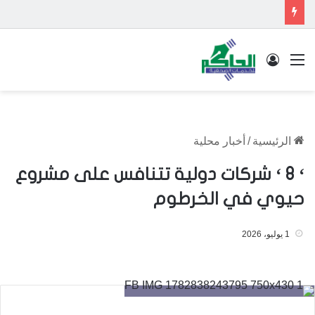
القائمة
تسجيل الدخول
الرئيسية
/
أخبار محلية
‘ 8 ‘ شركات دولية تتنافس على مشروع
حيوي في الخرطوم
1 يوليو، 2026