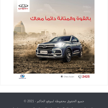
جميع الحقوق محفوظة لموقع الحاكم - 2021 ©