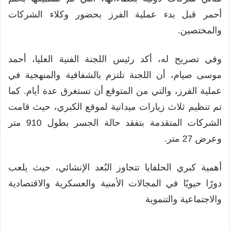
أحمر قبل بدء عملية الفرز بحضور وكلاء الشركات
والمختصين.
وفي تصريح له، أكد رئيس اللجنة الفنية العليا، أحمد
موسى صيام، أن اللجنة تلتزم بالشفافية والمنهجية في
عملية الفرز، والتي من المتوقع أن تستغرق عدة أيام. كما
تم تنظيم ثلاث زيارات ميدانية لموقع الكبري، حيث قامت
الشركات المتقدمة بتفقد حالة الجسر بطول 910 متر
وعرض 27 متر.
أهمية كبري الحلفايا تتجاوز البُعد الإنشائي، حيث يلعب
دورًا حيويًا في المجالات الأمنية والعسكرية والاقتصادية
والاجتماعية والتنموية