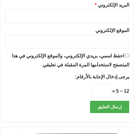
البريد الإلكتروني
*
الموقع الإلكتروني
احفظ اسمي، بريدي الإلكتروني، والموقع الإلكتروني في هذا
المتصفح لاستخدامها المرة المقبلة في تعليقي.
يرجى إدخال الإجابة بالأرقام:
12 − 5 =