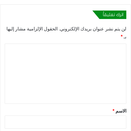
اترك تعليقاً
لن يتم نشر عنوان بريدك الإلكتروني.
الحقول الإلزامية مشار إليها
بـ
*
ا
ل
ت
ع
ل
ي
ق
*
الاسم
*