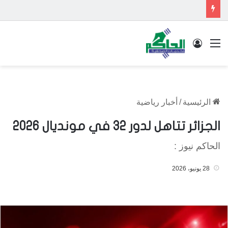
القائمة
تسجيل الدخول
الرئيسية
/
أخبار رياضية
الجزائر تتاهل لدور 32 في مونديال 2026
الحاكم نيوز :
28 يونيو، 2026