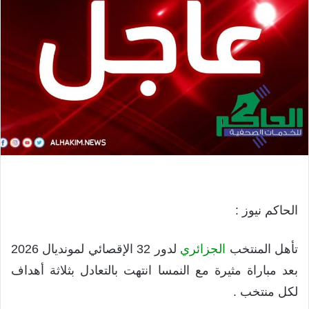
الحاكم نيوز :
تأهل المنتخب
الجزائري
لدور 32 الإقصائي لمونديال 2026
بعد مباراة مثيرة مع النمسا انتهت بالتعادل بثلاثة أهداف
لكل منتخب .