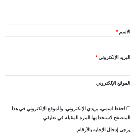
ل
ي
ق
*
الاسم
*
البريد الإلكتروني
*
الموقع الإلكتروني
احفظ اسمي، بريدي الإلكتروني، والموقع الإلكتروني في هذا
المتصفح لاستخدامها المرة المقبلة في تعليقي.
يرجى إدخال الإجابة بالأرقام: