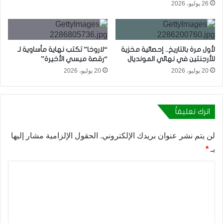
26 يوليو، 2026
لأول مرة بالتاريخ.. إحصائية مخزية
“لاروخا” تكتب نهاية مأساوية لـ
للأرجنتين في نهائي المونديال
“رقصة ميسي الأخيرة”
20 يوليو، 2026
20 يوليو، 2026
اترك تعليقاً
لن يتم نشر عنوان بريدك الإلكتروني.
الحقول الإلزامية مشار إليها
بـ
*
ا
ل
ت
ع