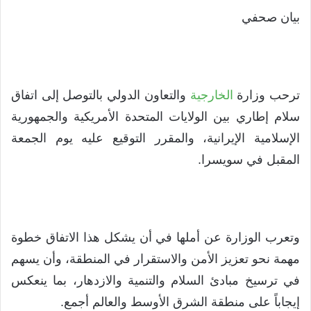
بيان صحفي
ترحب وزارة
الخارجية
والتعاون الدولي بالتوصل إلى اتفاق
سلام إطاري بين الولايات المتحدة الأمريكية والجمهورية
الإسلامية الإيرانية، والمقرر التوقيع عليه يوم الجمعة
المقبل في سويسرا.
وتعرب الوزارة عن أملها في أن يشكل هذا الاتفاق خطوة
مهمة نحو تعزيز الأمن والاستقرار في المنطقة، وأن يسهم
في ترسيخ مبادئ السلام والتنمية والازدهار، بما ينعكس
إيجاباً على منطقة الشرق الأوسط والعالم أجمع.