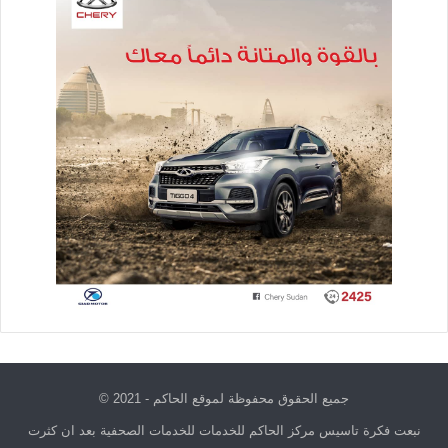
جميع الحقوق محفوظة لموقع الحاكم - 2021 ©
نبعت فكرة تاسيس مركز الحاكم للخدمات للخدمات الصحفية بعد ان كثرت