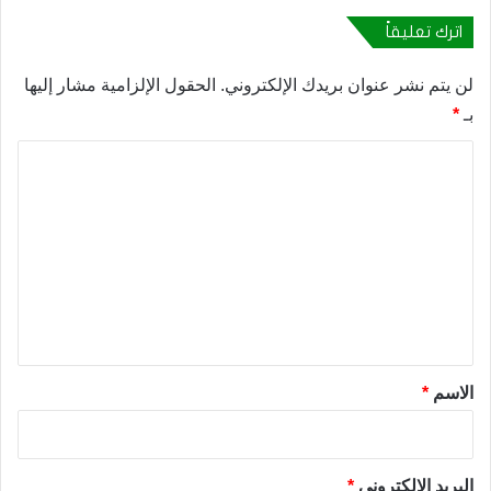
اترك تعليقاً
لن يتم نشر عنوان بريدك الإلكتروني.
الحقول الإلزامية مشار إليها
بـ
*
ا
ل
ت
ع
ل
ي
ق
*
الاسم
*
البريد الإلكتروني
*