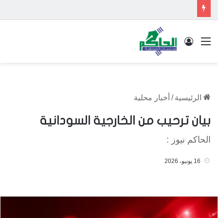
القائمة
تسجيل الدخول
الرئيسية
/
أخبار محلية
بيان ترحيب من الخارجية السودانية
الحاكم نيوز :
16 يونيو، 2026