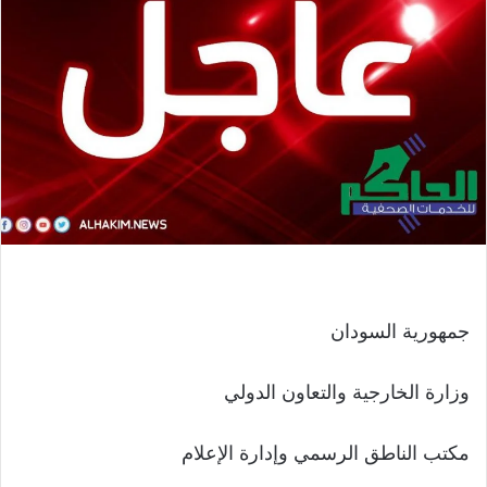
جمهورية السودان
وزارة الخارجية والتعاون الدولي
مكتب الناطق الرسمي وإدارة الإعلام