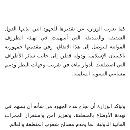
كما تعرب الوزارة عن تقديرها للجهود التي بذلتها الدول
الشقيقة والصديقة التي أسهمت في تهيئة الظروف
المواتية للتوصل إلى هذا الاتفاق، وفي مقدمتها جمهورية
باكستان الإسلامية ودولة قطر، إلى جانب سائر الأطراف
التي اضطلعت بأدوار بناءة في تقريب وجهات النظر ودعم
مساعي التسوية السلمية.
وتؤكد الوزارة أن نجاح هذه الجهود من شأنه أن يسهم في
تهدئة الأوضاع بالمنطقة، وتعزيز أمن واستقرار الممرات
المائية الدولية، بما يخدم مصالح شعوب المنطقة والعالم.