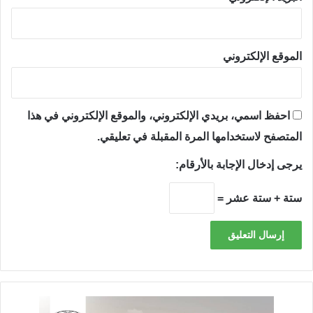
الموقع الإلكتروني
احفظ اسمي، بريدي الإلكتروني، والموقع الإلكتروني في هذا
المتصفح لاستخدامها المرة المقبلة في تعليقي.
يرجى إدخال الإجابة بالأرقام:
ستة + ستة عشر =