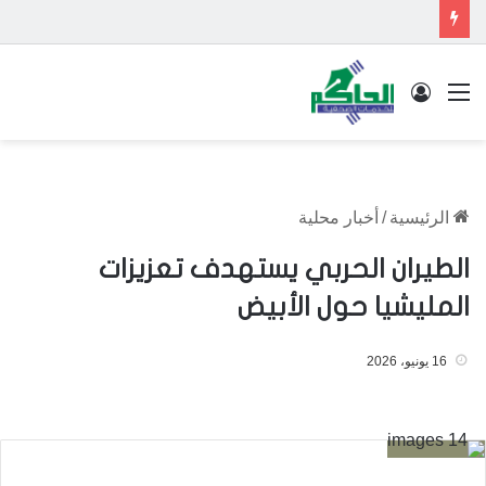
القائمة
تسجيل الدخول
الرئيسية
/
أخبار محلية
الطيران الحربي يستهدف تعزيزات
المليشيا حول الأبيض
16 يونيو، 2026