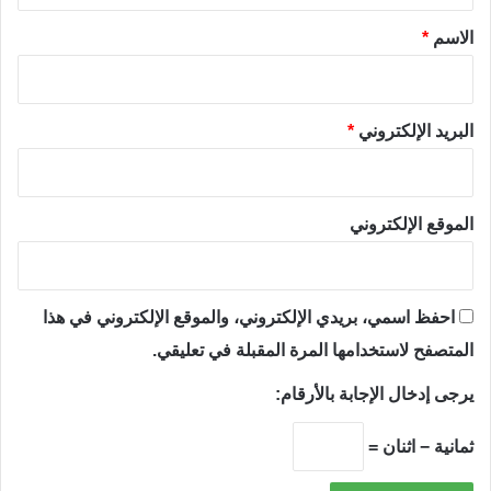
*
الاسم
*
البريد الإلكتروني
*
الموقع الإلكتروني
احفظ اسمي، بريدي الإلكتروني، والموقع الإلكتروني في هذا
المتصفح لاستخدامها المرة المقبلة في تعليقي.
يرجى إدخال الإجابة بالأرقام:
ثمانية − اثنان =