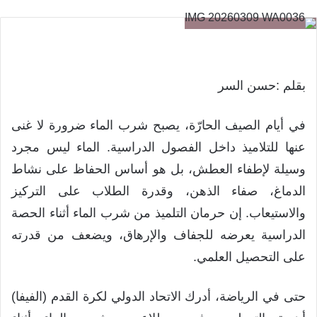
بقلم :حسن السر
في أيام الصيف الحارّة، يصبح شرب الماء ضرورة لا غنى
عنها للتلاميذ داخل الفصول الدراسية. الماء ليس مجرد
وسيلة لإطفاء العطش، بل هو أساس الحفاظ على نشاط
الدماغ، صفاء الذهن، وقدرة الطلاب على التركيز
والاستيعاب. إن حرمان التلميذ من شرب الماء أثناء الحصة
الدراسية يعرضه للجفاف والإرهاق، ويضعف من قدرته
على التحصيل العلمي.
حتى في الرياضة، أدرك الاتحاد الدولي لكرة القدم (الفيفا)