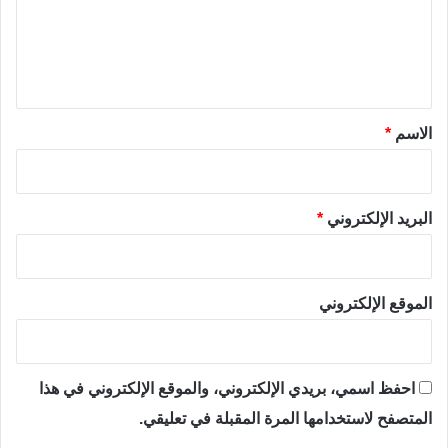
ع
ل
ي
ق
*
الاسم
*
البريد الإلكتروني
*
الموقع الإلكتروني
احفظ اسمي، بريدي الإلكتروني، والموقع الإلكتروني في هذا
المتصفح لاستخدامها المرة المقبلة في تعليقي.