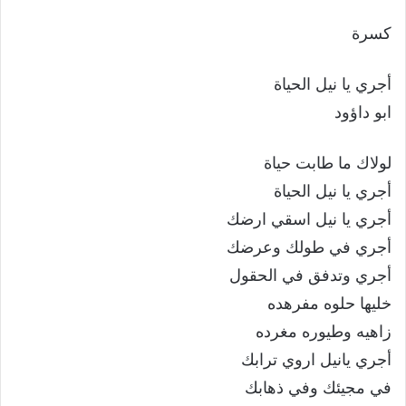
كسرة
أجري يا نيل الحياة
ابو داؤود
لولاك ما طابت حياة
أجري يا نيل الحياة
أجري يا نيل اسقي ارضك
أجري في طولك وعرضك
أجري وتدفق في الحقول
خليها حلوه مفرهده
زاهيه وطيوره مغرده
أجري يانيل اروي ترابك
في مجيئك وفي ذهابك