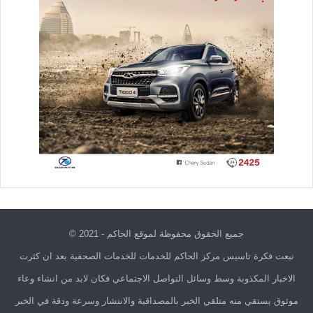
جميع الحقوق محفوظة لموقع الحاكم - 2021 ©
نبعت فكرة تاسيس مركز الحاكم للخدمات للخدمات الصحفية بعد ان كثرت
الاخبار المكذوبة وسط وسائل التواصل الاجتماعي فكان لابد من انشاء وعاء
موثوق يستقي منه متلقي الخبر بالمصداقية والانتشار وسرعة ودقة في الخبر