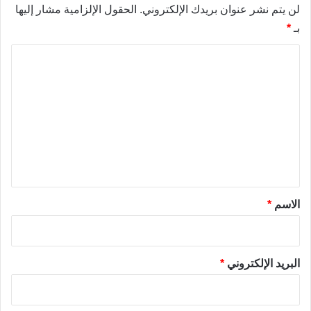
لن يتم نشر عنوان بريدك الإلكتروني.
الحقول الإلزامية مشار إليها
بـ
*
ا
ل
ت
ع
ل
ي
ق
*
الاسم
*
البريد الإلكتروني
*