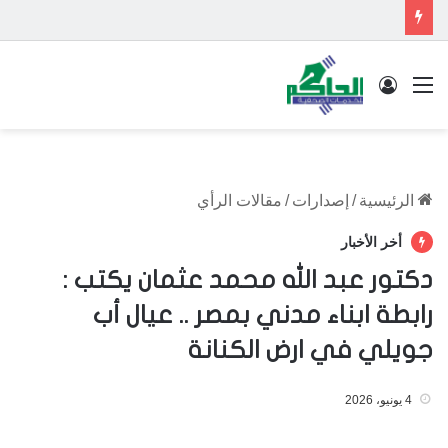
القائمة
تسجيل الدخول
الرئيسية
/
إصدارات
/
مقالات الرأي
أخر الأخبار
دكتور عبد الله محمد عثمان يكتب :
رابطة ابناء مدني بمصر .. عيال أب
جويلي في ارض الكنانة
4 يونيو، 2026