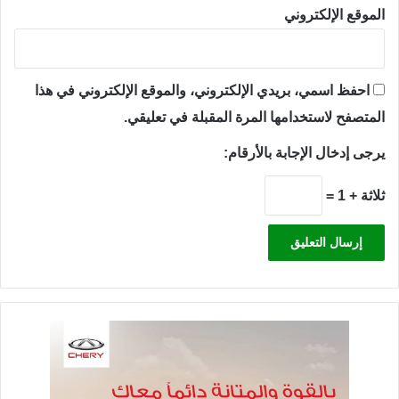
الموقع الإلكتروني
احفظ اسمي، بريدي الإلكتروني، والموقع الإلكتروني في هذا
المتصفح لاستخدامها المرة المقبلة في تعليقي.
يرجى إدخال الإجابة بالأرقام:
ثلاثة + 1 =