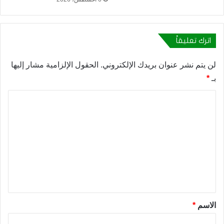
اترك تعليقاً
لن يتم نشر عنوان بريدك الإلكتروني.
الحقول الإلزامية مشار إليها
بـ
*
ا
ل
ت
ع
ل
ي
ق
*
الاسم
*