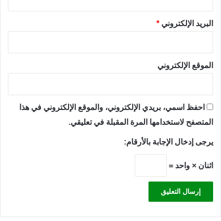
البريد الإلكتروني
*
الموقع الإلكتروني
احفظ اسمي، بريدي الإلكتروني، والموقع الإلكتروني في هذا
المتصفح لاستخدامها المرة المقبلة في تعليقي.
يرجى إدخال الإجابة بالأرقام:
اثنان × واحد =