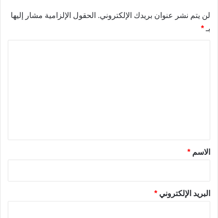
لن يتم نشر عنوان بريدك الإلكتروني.
الحقول الإلزامية مشار إليها
بـ
*
ا
ل
ت
ع
ل
ي
ق
*
الاسم
*
البريد الإلكتروني
*