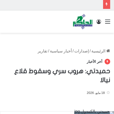
القائمة
تسجيل الدخول
الرئيسية
/
إصدارات
/
أخبار سياسية
/
تقارير
أخر الأخبار
حميدتي: هروب سري وسقوط قلاع
نيالا
18 مايو، 2026