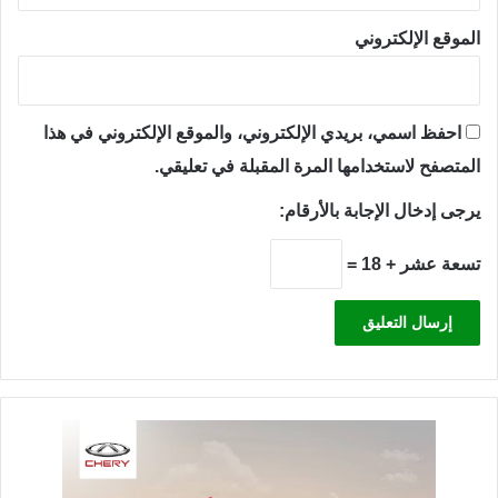
الموقع الإلكتروني
احفظ اسمي، بريدي الإلكتروني، والموقع الإلكتروني في هذا
المتصفح لاستخدامها المرة المقبلة في تعليقي.
يرجى إدخال الإجابة بالأرقام:
تسعة عشر + 18 =