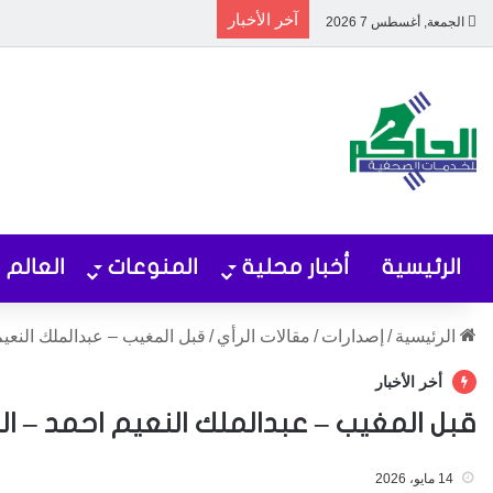
آخر الأخبار
الجمعة, أغسطس 7 2026
الرئيسية
أخبار محلية
المنوعات
العالم
الرئيسية
/
إصدارات
/
مقالات الرأي
/
قبل المغيب – عبدالملك النعي
أخر الأخبار
قبل المغيب – عبدالملك النعيم احمد – ال
14 مايو، 2026