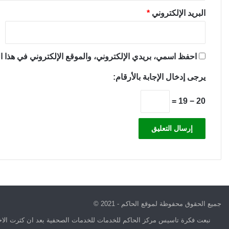
البريد الإلكتروني
*
احفظ اسمي، بريدي الإلكتروني، والموقع الإلكتروني في هذا ال
يرجى إدخال الإجابة بالأرقام:
20 − 19 =
جميع الحقوق محفوظة لموقع الحاكم - 2021 ©
نبعت فكرة تاسيس مركز الحاكم للخدمات للخدمات الصحفية بعد ان كثرت الاخب