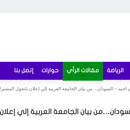
الرياضة
مقالات الرأي
حوارات
إتصل بنا
م احمد – السودان…من بيان الجامعة العربية إلي إعلان بانجول المشتر
سودان…من بيان الجامعة العربية إلي إعلان 