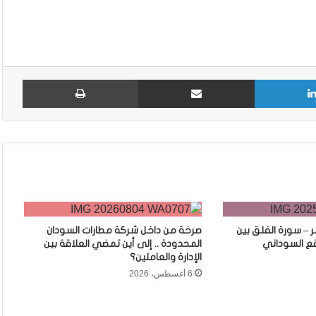
لينكدإن
مشاركة عبر البريد
طباع
 – سورة الفلق بين
صرخة من داخل شركة مطارات السودان
اقع السوداني
المحدودة .. إلى أين تمضي العلاقة بين
الإدارة والعاملين؟
6 أغسطس، 2026