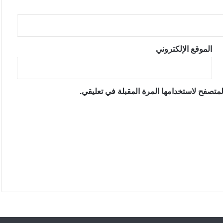
الموقع الإلكتروني
متصفح لاستخدامها المرة المقبلة في تعليقي.