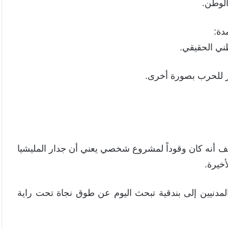
الوطن.
دة:
ني الحقيقي.
وير للحرب بصورة أخرى.
 أنه كان وقوداً لمشروع شخصي يعني أن جدار المليشيا
خيرة.
والمدنيين إلى بندقية تبحث اليوم عن طوق نجاة تحت راية