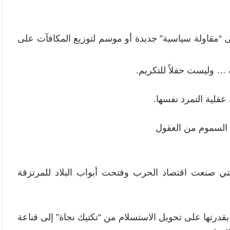
ى “مقاولة سياسية” جديدة أو موسم لتوزيع المكافآت على
… وليست حفلاً للتكريم.
لية التمرد نفسها.
 السموم من العقول
تي صنعت اقتصاد الحرب وفتحت أبواب البلاد للمرتزقة
 بقدرتها على تحويل الاستسلام من “تكتيك نجاة” إلى قناعة