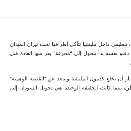
 تنظيمي داخل مليشيا تتآكل أطرافها تحت نيران الميدان
لو نفسه بدأ يتحول إلى “محرقة” يفر منها القادة قبل
ر أن يخلع كدمول المليشيا ويبتعد عن “القضية الوهمية”
 بينما كانت الحقيقة الوحيدة هي تحويل السودان إلى