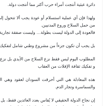
دائرة عبثية أنتجت أمراء حرب أكثر مما أنتجت دولة.
ولهذا فإن أي عملية استسلام أو عودة يجب ألا تتحول إل
من حمل السلاح وروع المدنيين.
فالعودة إلى الدولة ليست بطولة… وليست صفقة تجارية 
بل يجب أن تكون جزءاً من مشروع وطني شامل لتفكيك عق
المطلوب اليوم ليس فقط نزع السلاح من الأيدي بل نزع
و تفكيك ثقافة الإفلات من العقاب
هذه المعادلة هي التي أحرقت السودان لعقود وهي ال
والسماسرة وتجار الدم.
إن نجاح الدولة الحقيقي لا يُقاس بعدد العائدين فقط، بل