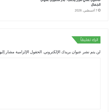
الجمال
7 أغسطس، 2026
اترك تعليقاً
لن يتم نشر عنوان بريدك الإلكتروني.
الحقول الإلزامية مشار إليها
ا
ل
ت
ع
ل
ي
ق