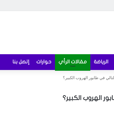
الرياضة
مقالات الرأي
حوارات
إتصل بنا
الي في طابور الهروب الكبير؟
ر الهروب الكبير؟