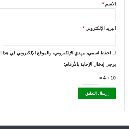
*
الاسم
*
البريد الإلكتروني
*
احفظ اسمي، بريدي الإلكتروني، والموقع الإلكتروني في هذا ال
يرجى إدخال الإجابة بالأرقام:
10 + 4 =