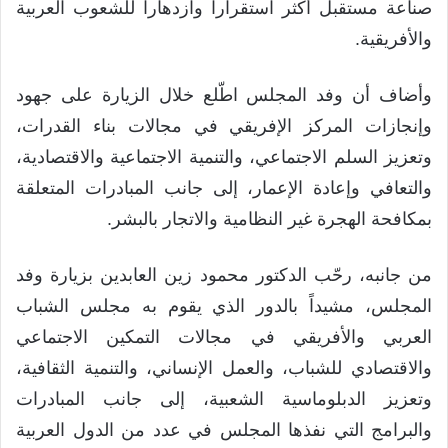
صناعة مستقبل أكثر استقراراً وازدهاراً للشعوب العربية
والأفريقية.
وأضاف أن وفد المجلس اطّلع خلال الزيارة على جهود
وإنجازات المركز الإفريقي في مجالات بناء القدرات،
وتعزيز السلم الاجتماعي، والتنمية الاجتماعية والاقتصادية،
والتعافي وإعادة الإعمار، إلى جانب المبادرات المتعلقة
بمكافحة الهجرة غير النظامية والاتجار بالبشر.
من جانبه، رحّب الدكتور محمود زين العابدين بزيارة وفد
المجلس، مشيداً بالدور الذي يقوم به مجلس الشباب
العربي والأفريقي في مجالات التمكين الاجتماعي
والاقتصادي للشباب، والعمل الإنساني، والتنمية الثقافية،
وتعزيز الدبلوماسية الشعبية، إلى جانب المبادرات
والبرامج التي نفذها المجلس في عدد من الدول العربية