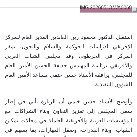
استقبل الدكتور محمود زين العابدين المدير العام لـمركز
الإفريقي لدراسات الحوكمة والسلام والتحول، بمقر
المركز في الخرطوم، وفد مجلس الشباب العربي
والأفريقي برئاسة المهندس حذيفة الحسن الأمين العام
للمجلس، يرافقه الأستاذ حسن ختمي مساعد الأمين العام
للشؤون التنفيذية.
وأوضح الأستاذ حسن ختمي أن الزيارة تأتي في إطار
سعي المجلس إلى تعزيز التعاون وبناء الشراكات مع
المؤسسات العربية والأفريقية العاملة في مجالات تمكين
الشباب، وبناء القدرات، وصقل المهارات، بما يسهم في