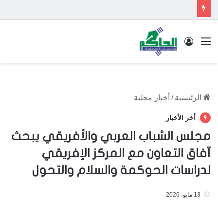
القائمة
تسجيل الدخول
الرئيسية
/
أخبار محلية
أخر الأخبار
مجلس الشباب العربي والأفريقي يبحث
آفاق التعاون مع المركز الإفريقي
لدراسات الحوكمة والسلام والتحول
13 مايو، 2026