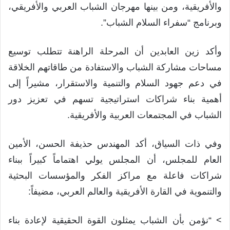
والأفريقية، ومن بينها مهرجان الشباب العربي والأفريقي،
وبرنامج “سفراء السلام الشباب”.
وأكد زين العابدين أن المرحلة الراهنة تتطلب توسيع
مساحات مشاركة الشباب والاستفادة من طاقاتهم الخلاقة
في دعم جهود السلام والتنمية والاستقرار، مشيراً إلى
أهمية بناء شراكات استراتيجية تسهم في تعزيز دور
الشباب في المجتمعات العربية والأفريقية.
وفي ذات السياق، أكد المهندس حذيفة الحسن، الأمين
العام للمجلس، أن المجلس يولي اهتماماً كبيراً ببناء
شراكات فاعلة مع مراكز الفكر والمؤسسات البحثية
والتنموية في القارة الأفريقية والعالم العربي، مضيفاً:
> “نؤمن بأن الشباب يمثلون القوة الحقيقية لإعادة بناء