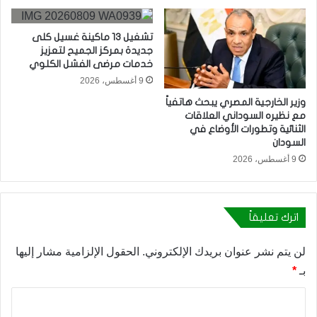
تشغيل 13 ماكينة غسيل كلى
جديدة بمركز الجميح لتعزيز
خدمات مرضى الفشل الكلوي
9 أغسطس، 2026
وزير الخارجية المصري يبحث هاتفياً
مع نظيره السوداني العلاقات
الثنائية وتطورات الأوضاع في
السودان
9 أغسطس، 2026
اترك تعليقاً
لن يتم نشر عنوان بريدك الإلكتروني.
الحقول الإلزامية مشار إليها
بـ
*
ا