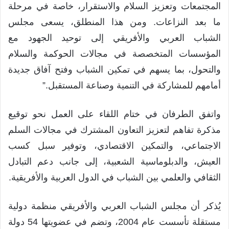
المجتمعات وتعزيز السلام والاستقرار، خاصة في مرحلة
ما بعد النزاعات. ومن هذا المنطلق، يسعى مجلس
الشباب العربي والأفريقي إلى توحيد الجهود مع
المؤسسات المتخصصة في مجالات الحوكمة والسلام
والتحول، بما يسهم في تمكين الشباب وفتح آفاق جديدة
أمامهم للمشاركة في التنمية وصناعة المستقبل.”
واتفق الطرفان في ختام اللقاء على العمل نحو توقيع
مذكرة تفاهم لتعزيز التعاون المشترك في مجالات السلم
الاجتماعي، والتمكين الاقتصادي، وتوفير سبل كسب
العيش، والدبلوماسية الشعبية، إلى جانب دعم التبادل
الثقافي والعلمي بين الشباب في الدول العربية والأفريقية.
يُذكر أن مجلس الشباب العربي والأفريقي منظمة دولية
مستقلة تأسست عام 2004، وتضم في عضويتها 54 دولة