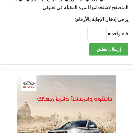
المتصفح لاستخدامها المرة المقبلة في تعليقي.
يرجى إدخال الإجابة بالأرقام:
5 × واحد =