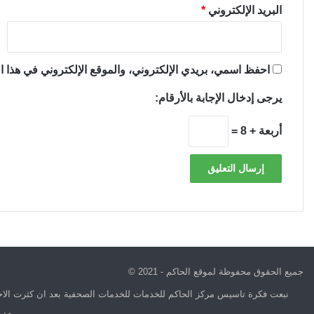
البريد الإلكتروني
*
احفظ اسمي، بريدي الإلكتروني، والموقع الإلكتروني في هذا ال
يرجى إدخال الإجابة بالأرقام:
أربعة + 8 =
جميع الحقوق محفوظة لموقع الحاكم - 2021 ©
نبعت فكرة تاسيس مركز الحاكم للخدمات للخدمات الصحفية بعد ان كثرت الاخب