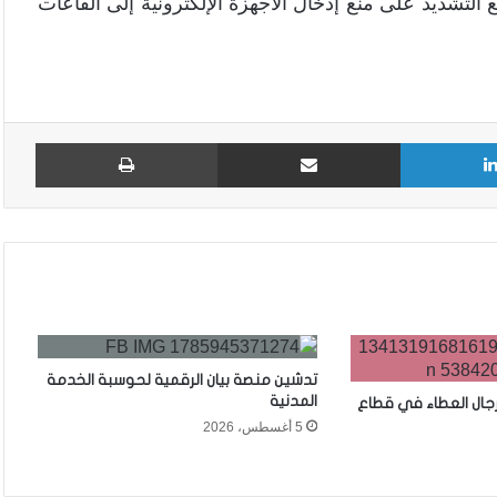
مع التشديد على منع إدخال الأجهزة الإلكترونية إلى القاعات
لينكدإن
مشاركة عبر البريد
طباع
تدشين منصة بيان الرقمية لحوسبة الخدمة
المدنية
رجال العطاء في قطاع
5 أغسطس، 2026