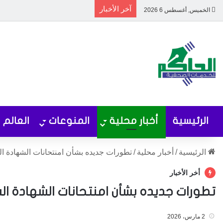
آخر الأخبار
الخميس, أغسطس 6 2026
الرئيسية
أخبار محلية
المنوعات
العالم
الرئيسية
/
أخبار محلية
/
تطورات جديده بشأن امنتحانات الشهادة السودا
أخر الأخبار
تطورات جديده بشأن امنتحانات الشهادة السودا
2 مارس، 2026