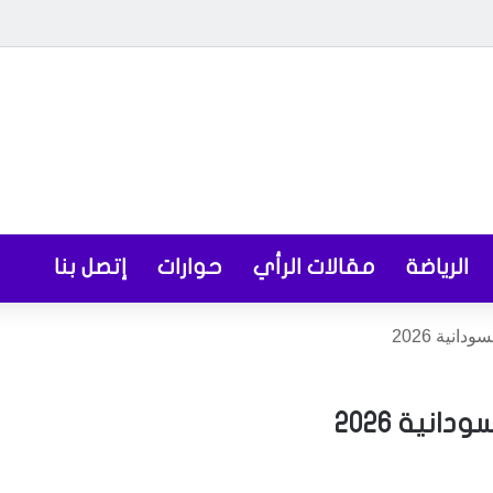
الرياضة
مقالات الرأي
حوارات
إتصل بنا
نية 2026
نية 2026