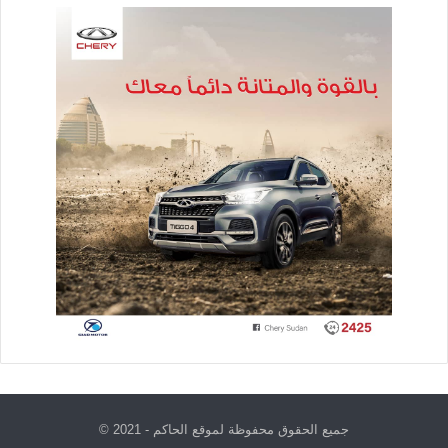
جميع الحقوق محفوظة لموقع الحاكم - 2021 ©