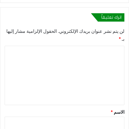
اترك تعليقاً
لن يتم نشر عنوان بريدك الإلكتروني.
الحقول الإلزامية مشار إليها
بـ
*
ا
ل
ت
ع
ل
ي
ق
*
الاسم
*