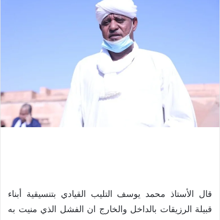
قال الأستاذ محمد يوسف التليب القيادي بتنسيقية أبناء
قبيلة الرزيقات بالداخل والخارج ان الفشل الذي منيت به