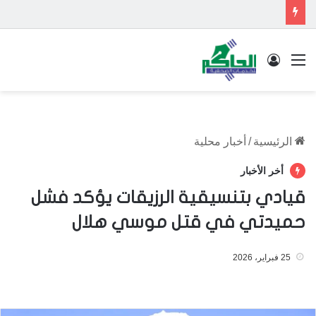
القائمة
تسجيل الدخول
الرئيسية
/
أخبار محلية
أخر الأخبار
قيادي بتنسيقية الرزيقات يؤكد فشل
حميدتي في قتل موسي هلال
25 فبراير، 2026