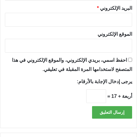
البريد الإلكتروني
*
الموقع الإلكتروني
احفظ اسمي، بريدي الإلكتروني، والموقع الإلكتروني في هذا
المتصفح لاستخدامها المرة المقبلة في تعليقي.
يرجى إدخال الإجابة بالأرقام:
أربعة + 17 =