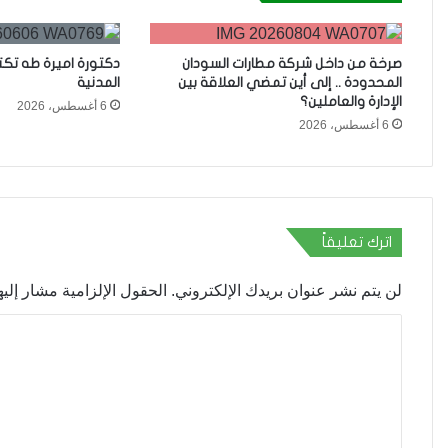
صرخة من داخل شركة مطارات السودان
دكتورة اميرة طه تك
المحدودة .. إلى أين تمضي العلاقة بين
المدنية
الإدارة والعاملين؟
6 أغسطس، 2026
6 أغسطس، 2026
اترك تعليقاً
لن يتم نشر عنوان بريدك الإلكتروني.
الحقول الإلزامية مشار إليها
ا
ل
ت
ع