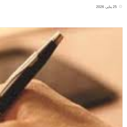
25 يناير، 2026