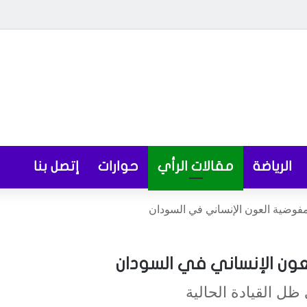
الرياضة
مقالات الرأي
حوارات
إتصل بنا
وضية العون الإنساني في السودان
ن الإنساني في السودان
ل القيادة الحالية