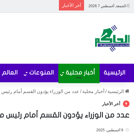
آخر الأخبار
الجمعة, أغسطس 7 2026
الرئيسية
أخبار محلية
المنوعات
العالم
الرئيسية
/
أخبار محلية
/
عدد من الوزراء يؤدون القسم أمام رئيس
أخر الأخبار
عدد من الوزراء يؤدون القسم أمام رئيس 
9 أغسطس، 2025