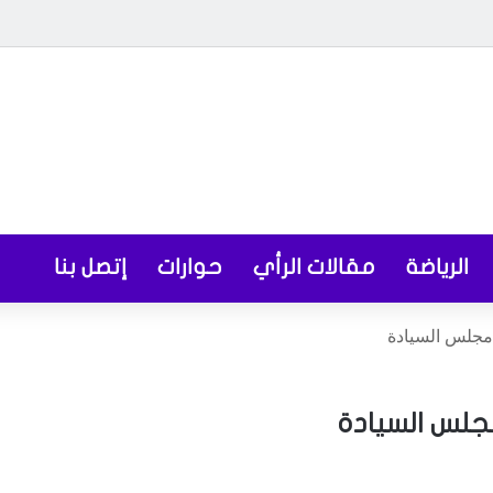
الرياضة
مقالات الرأي
حوارات
إتصل بنا
 مجلس السيادة
مجلس السيادة