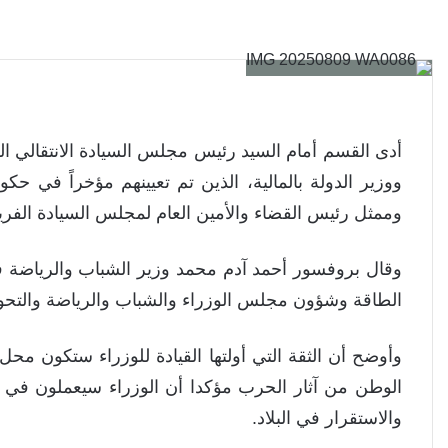
أدى القسم أمام السيد رئيس مجلس السيادة الانتقالي الف
ووزير الدولة بالمالية، الذين تم تعيينهم مؤخراً في ح
وممثل رئيس القضاء والأمين العام لمجلس السيادة الف
وقال بروفسور أحمد آدم محمد وزير الشباب والرياضة ف
الطاقة وشؤون مجلس الوزراء والشباب والرياضة والتحول ا
وأوضح أن الثقة التي أولتها القيادة للوزراء ستكون محل
الوطن من آثار الحرب مؤكدا أن الوزراء سيعملون في 
والاستقرار في البلاد.