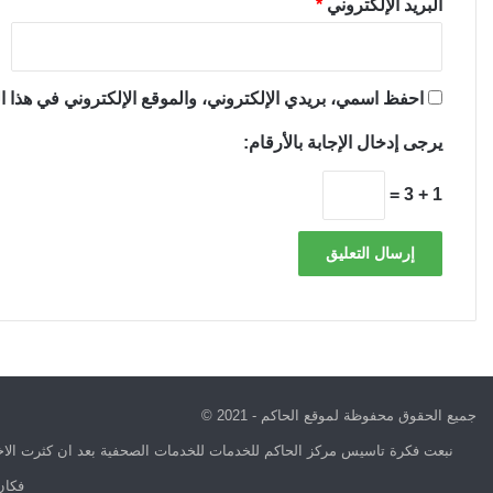
البريد الإلكتروني
*
احفظ اسمي، بريدي الإلكتروني، والموقع الإلكتروني في هذا ال
يرجى إدخال الإجابة بالأرقام:
1 + 3 =
جميع الحقوق محفوظة لموقع الحاكم - 2021 ©
نبعت فكرة تاسيس مركز الحاكم للخدمات للخدمات الصحفية بعد ان كثرت الاخب
فكان