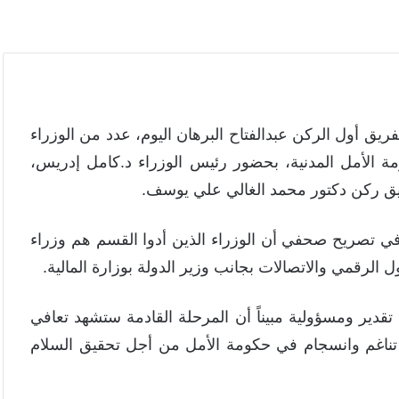
ريق أول الركن عبدالفتاح البرهان اليوم، عدد من الوزراء
كومة الأمل المدنية، بحضور رئيس الوزراء د.كامل إدريس،
ريق ركن دكتور محمد الغالي علي يوسف.
ي تصريح صحفي أن الوزراء الذين أدوا القسم هم وزراء
لرقمي والاتصالات بجانب وزير الدولة بوزارة المالية.
 تقدير ومسؤولية مبيناً أن المرحلة القادمة ستشهد تعافي
تناغم وانسجام في حكومة الأمل من أجل تحقيق السلام