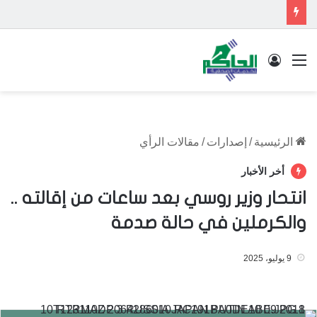
القائمة
تسجيل الدخول
الرئيسية
/
إصدارات
/
مقالات الرأي
أخر الأخبار
انتحار وزير روسي بعد ساعات من إقالته ..
والكرملين في حالة صدمة
9 يوليو، 2025