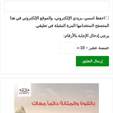
احفظ اسمي، بريدي الإلكتروني، والموقع الإلكتروني في هذا
المتصفح لاستخدامها المرة المقبلة في تعليقي.
يرجى إدخال الإجابة بالأرقام:
خمسة عشر − 10 =