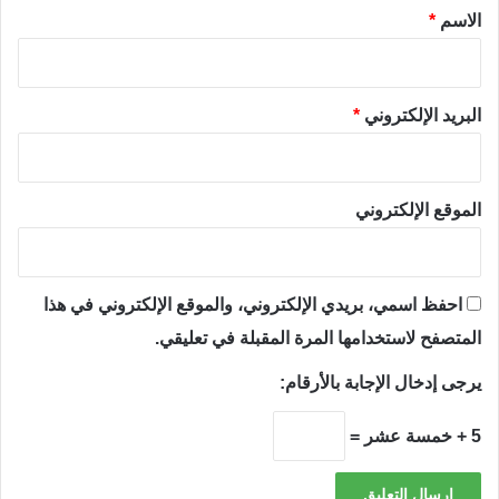
*
الاسم
*
البريد الإلكتروني
*
الموقع الإلكتروني
احفظ اسمي، بريدي الإلكتروني، والموقع الإلكتروني في هذا
المتصفح لاستخدامها المرة المقبلة في تعليقي.
يرجى إدخال الإجابة بالأرقام:
5 + خمسة عشر =