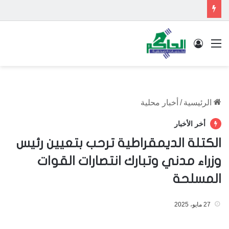
القائمة
تسجيل الدخول
الرئيسية
/
أخبار محلية
أخر الأخبار
الكتلة الديمقراطية ترحب بتعيين رئيس
وزراء مدني وتبارك انتصارات القوات
المسلحة
27 مايو، 2025