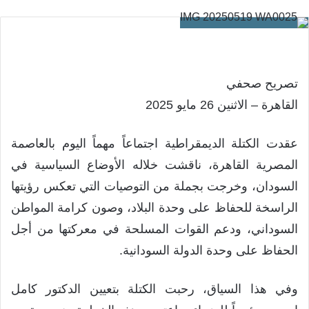
تصريح صحفي
القاهرة – الاثنين 26 مايو 2025
عقدت الكتلة الديمقراطية اجتماعاً مهماً اليوم بالعاصمة
المصرية القاهرة، ناقشت خلاله الأوضاع السياسية في
السودان، وخرجت بجملة من التوصيات التي تعكس رؤيتها
الراسخة للحفاظ على وحدة البلاد، وصون كرامة المواطن
السوداني، ودعم القوات المسلحة في معركتها من أجل
الحفاظ على وحدة الدولة السودانية.
وفي هذا السياق، رحبت الكتلة بتعيين الدكتور كامل