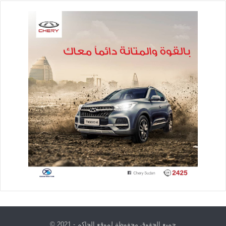
جميع الحقوق محفوظة لموقع الحاكم - 2021 ©