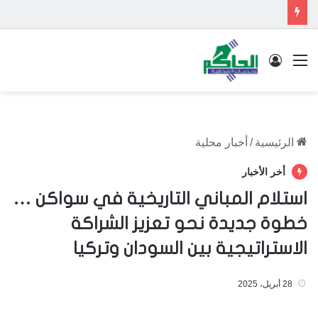
القائمة
تسجيل الدخول
الرئيسية
/
أخبار محلية
أخر الأخبار
استلام المباني التاريخية في سواكن …
خطوة جديدة نحو تعزيز الشراكة
الاستراتيجية بين السودان وتركيا
28 أبريل، 2025