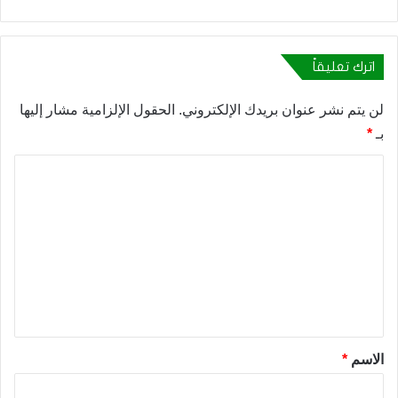
اترك تعليقاً
لن يتم نشر عنوان بريدك الإلكتروني.
الحقول الإلزامية مشار إليها
بـ
*
ا
ل
ت
ع
ل
ي
ق
*
الاسم
*