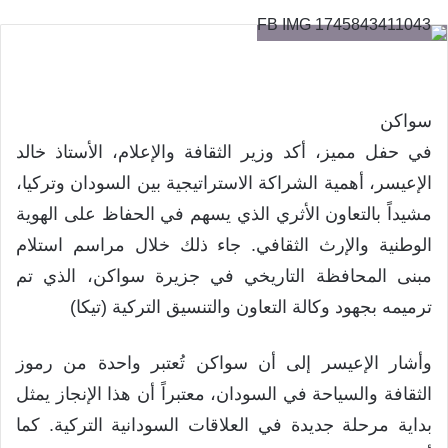
سواكن
في حفل مميز، أكد وزير الثقافة والإعلام، الأستاذ خالد
الإعيسر، أهمية الشراكة الاستراتيجية بين السودان وتركيا،
مشيداً بالتعاون الأثري الذي يسهم في الحفاظ على الهوية
الوطنية والإرث الثقافي. جاء ذلك خلال مراسم استلام
مبنى المحافظة التاريخي في جزيرة سواكن، الذي تم
ترميمه بجهود وكالة التعاون والتنسيق التركية (تيكا)
وأشار الإعيسر إلى أن سواكن تُعتبر واحدة من رموز
الثقافة والسياحة في السودان، معتبراً أن هذا الإنجاز يمثل
بداية مرحلة جديدة في العلاقات السودانية التركية. كما