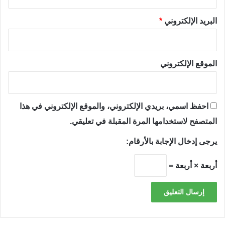
البريد الإلكتروني
*
الموقع الإلكتروني
احفظ اسمي، بريدي الإلكتروني، والموقع الإلكتروني في هذا
المتصفح لاستخدامها المرة المقبلة في تعليقي.
يرجى إدخال الإجابة بالأرقام:
أربعة × أربعة =