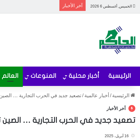
آخر الأخبار
الخميس, أغسطس 6 2026
الرئيسية
أخبار محلية
المنوعات
العالم
الرئيسية
/
أخبار عالمية
/
تصعيد جديد في الحرب التجارية … الصين 
أخر الأخبار
تصعيد جديد في الحرب التجارية … الصين ت
16 أبريل، 2025