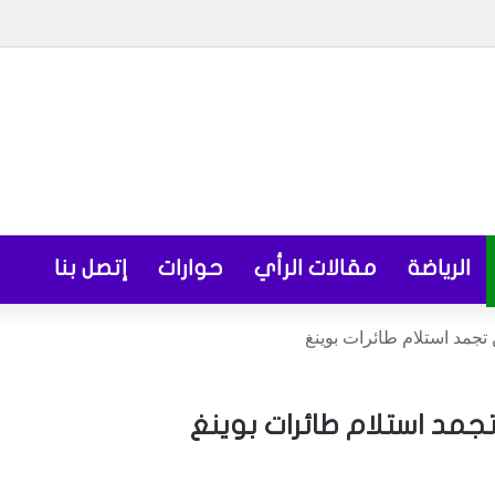
الرياضة
مقالات الرأي
حوارات
إتصل بنا
تجمد استلام طائرات بوينغ
جمد استلام طائرات بوينغ