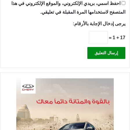
احفظ اسمي، بريدي الإلكتروني، والموقع الإلكتروني في هذا
المتصفح لاستخدامها المرة المقبلة في تعليقي.
يرجى إدخال الإجابة بالأرقام:
17 + 1 =