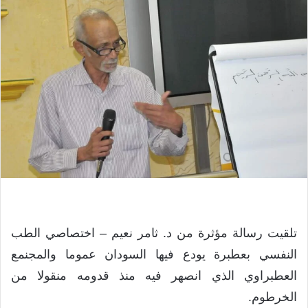
تلقيت رسالة مؤثرة من د. ثامر نعيم – اختصاصي الطب
النفسي بعطبرة يودع فيها السودان عموما والمجنمع
العطبراوي الذي انصهر فيه منذ قدومه منقولا من
الخرطوم.