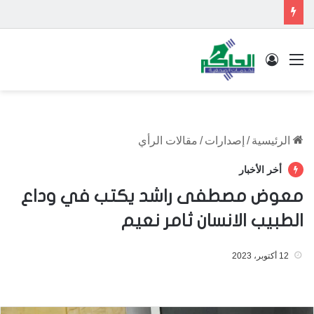
القائمة
تسجيل الدخول
الرئيسية
/
إصدارات
/
مقالات الرأي
أخر الأخبار
معوض مصطفى راشد يكتب في وداع
الطبيب الانسان ثامر نعيم
12 أكتوبر، 2023