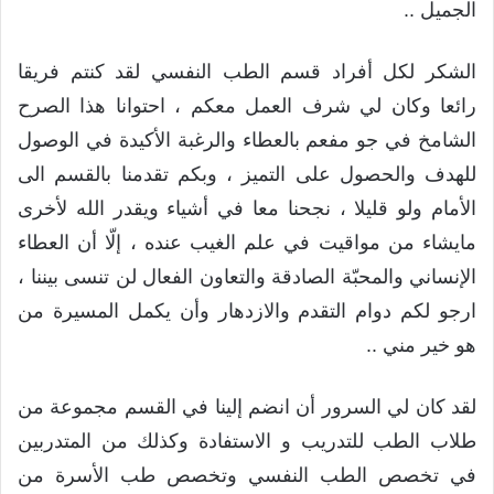
الجميل ..
الشكر لكل أفراد قسم الطب النفسي لقد كنتم فريقا
رائعا وكان لي شرف العمل معكم ، احتوانا هذا الصرح
الشامخ في جو مفعم بالعطاء والرغبة الأكيدة في الوصول
للهدف والحصول على التميز ، وبكم تقدمنا بالقسم الى
الأمام ولو قليلا ، نجحنا معا في أشياء ويقدر الله لأخرى
مايشاء من مواقيت في علم الغيب عنده ، إلّا أن العطاء
الإنساني والمحبّة الصادقة والتعاون الفعال لن تنسى بيننا ،
ارجو لكم دوام التقدم والازدهار وأن يكمل المسيرة من
هو خير مني ..
لقد كان لي السرور أن انضم إلينا في القسم مجموعة من
طلاب الطب للتدريب و الاستفادة وكذلك من المتدربين
في تخصص الطب النفسي وتخصص طب الأسرة من