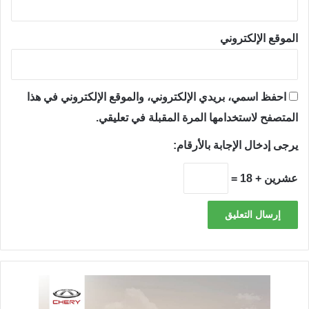
الموقع الإلكتروني
احفظ اسمي، بريدي الإلكتروني، والموقع الإلكتروني في هذا
المتصفح لاستخدامها المرة المقبلة في تعليقي.
يرجى إدخال الإجابة بالأرقام:
عشرين + 18 =