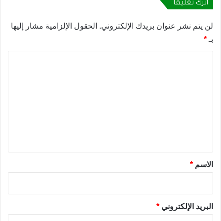
اترك تعليقاً
لن يتم نشر عنوان بريدك الإلكتروني.
الحقول الإلزامية مشار إليها
بـ
*
ا
ل
ت
ع
ل
ي
ق
*
الاسم
*
البريد الإلكتروني
*