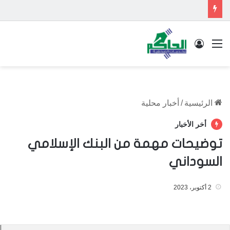
القائمة
تسجيل الدخول
الرئيسية
/
أخبار محلية
أخر الأخبار
توضيحات مهمة من البنك الإسلامي
السوداني
2 أكتوبر، 2023