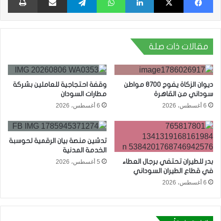
مقالات ذات صلة
ديوان الزكاة يفوج 8700 مواطن
وقفة احتجاجية للعاملين بشركة
سوداني من القاهرة
مطارات السودان
6 أغسطس، 2026
6 أغسطس، 2026
تدشين منصة بيان الرقمية لحوسبة
الخدمة المدنية
بدر للطيران تحتفي برجال العطاء
5 أغسطس، 2026
في قطاع الطيران السوداني
6 أغسطس، 2026