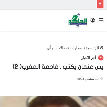
القائمة
تسجيل الدخول
الرئيسية
/
إصدارات
/
مقالات الرأي
أخر الأخبار
يس عثمان يكتب : فاجعة المغرب( 2)
10 سبتمبر، 2023