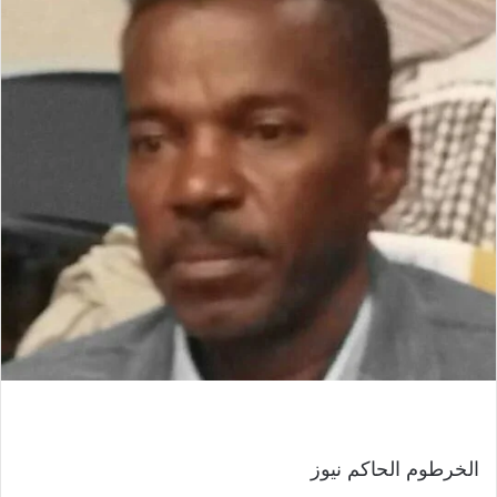
الخرطوم الحاكم نيوز