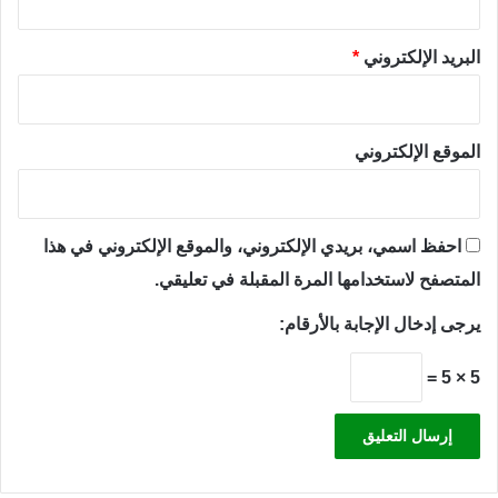
البريد الإلكتروني
*
الموقع الإلكتروني
احفظ اسمي، بريدي الإلكتروني، والموقع الإلكتروني في هذا
المتصفح لاستخدامها المرة المقبلة في تعليقي.
يرجى إدخال الإجابة بالأرقام:
5 × 5 =