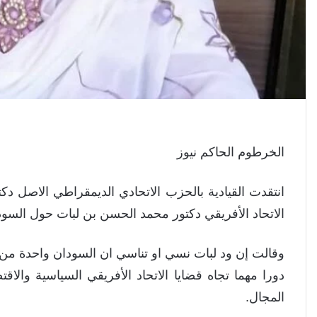
الخرطوم الحاكم نيوز
انتقدت القيادية بالحزب الاتحادي الديمقراطي الاصل
الاتحاد الأفريقي دكتور محمد الحسن بن لبات حول السود
وقالت إن ود لبات نسي او تناسي ان السودان واحدة من 
دورا مهما تجاه قضايا الاتحاد الأفريقي السياسية والا
المجال.