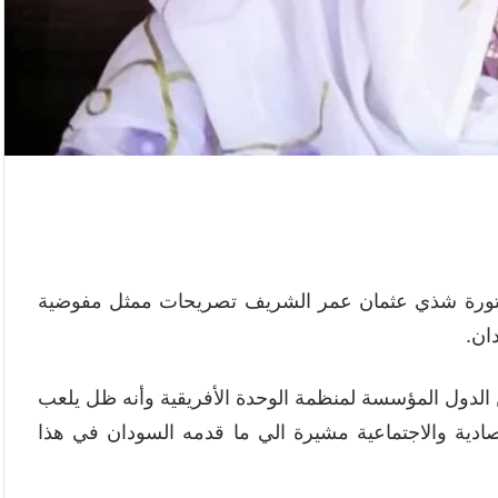
 دكتورة شذي عثمان عمر الشريف تصريحات ممثل مفوضية
ان.
الدول المؤسسة لمنظمة الوحدة الأفريقية وأنه ظل يلعب
قتصادية والاجتماعية مشيرة الي ما قدمه السودان في هذا