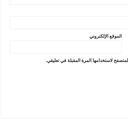
الموقع الإلكتروني
متصفح لاستخدامها المرة المقبلة في تعليقي.