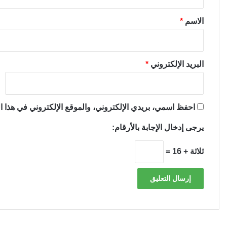
ق
*
الاسم
*
البريد الإلكتروني
*
احفظ اسمي، بريدي الإلكتروني، والموقع الإلكتروني في هذا ال
يرجى إدخال الإجابة بالأرقام:
ثلاثة + 16 =