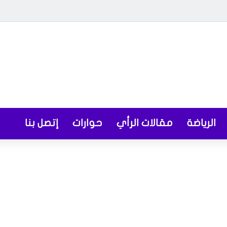
الرياضة
مقالات الرأي
حوارات
إتصل بنا