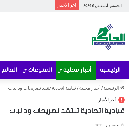
آخر الأخبار
الخميس, أغسطس 6 2026
الرئيسية
أخبار محلية
المنوعات
العالم
الرئيسية
/
أخبار محلية
/
قيادية اتحادية تنتقد تصريحات ود لبات
أخر الأخبار
قيادية اتحادية تنتقد تصريحات ود لبات
9 سبتمبر، 2023