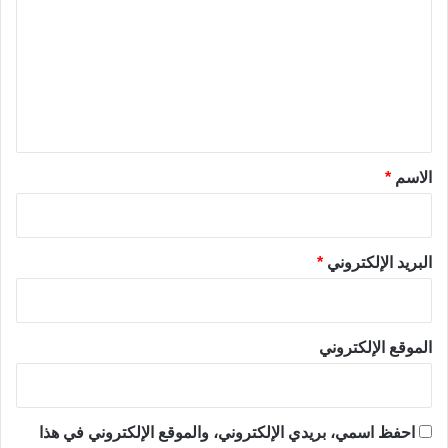
ت
ع
ل
ي
ق
*
الاسم
*
البريد الإلكتروني
*
الموقع الإلكتروني
احفظ اسمي، بريدي الإلكتروني، والموقع الإلكتروني في هذا