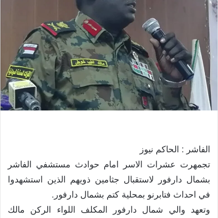
الفاشر : الحاكم نيوز
تجمهرت عشرات الاسر امام حوادث مستشفي الفاشر
بشمال دارفور لاستقبال جثامين ذويهم الذين استشهدوا
في احداث فتابرنو بمحلية كتم بشمال دارفور.
وتعهد والي شمال دارفور المكلف اللواء الركن مالك