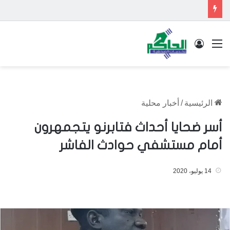
القائمة
تسجيل الدخول
الرئيسية
/
أخبار محلية
أسر ضحايا أحداث فتابرنو يتجمهرون
أمام مستشفي حوادث الفاشر
14 يوليو، 2020