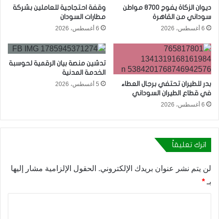
ديوان الزكاة يفوج 8700 مواطن
وقفة احتجاجية للعاملين بشركة
سوداني من القاهرة
مطارات السودان
6 أغسطس، 2026
6 أغسطس، 2026
تدشين منصة بيان الرقمية لحوسبة
الخدمة المدنية
بدر للطيران تحتفي برجال العطاء
5 أغسطس، 2026
في قطاع الطيران السوداني
6 أغسطس، 2026
اترك تعليقاً
لن يتم نشر عنوان بريدك الإلكتروني.
الحقول الإلزامية مشار إليها
بـ
*
ا
ل