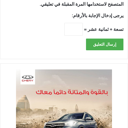
المتصفح لاستخدامها المرة المقبلة في تعليقي.
يرجى إدخال الإجابة بالأرقام:
تسعة + ثمانية عشر =