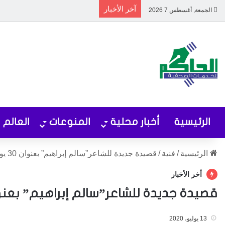
آخر الأخبار
الجمعة, أغسطس 7 2026
الرئيسية
أخبار محلية
المنوعات
العالم
الرئيسية
/
فنية
/
قصيدة جديدة للشاعر”سالم إبراهيم” بعنوان 30 يونيو
أخر الأخبار
قصيدة جديدة للشاعر”سالم إبراهيم” بعنوان 30 يو
13 يوليو، 2020