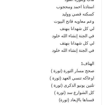
استاذنا احمد ومحجوب
كسكته قصي ووليد
وعم معاويه فاتح البيوت
لي كل شهدانا بنهتف
في الجنة إنشاء الله خلود
لي كل شهدانا بنهتف
في الجنة إنشاء الله خلود
الهتاف1
صحح مسار الثورة (ثورة )
اوعاكه تنسي العهد (ثورة )
تلتين يونيو الذكرى (ثورة )
كل الشوارع سد (ثورة )
قسناها بالإبعاد (ثورة)