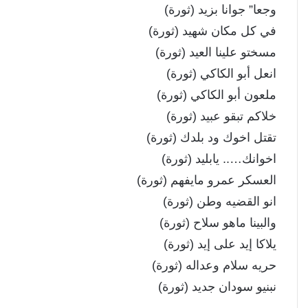
وجعا” جوانا بزيد (ثورة)
في كل مكان شهيد (ثورة)
مسختو علينا العيد (ثورة)
انعل أبو الكاكي (ثورة)
ملعون أبو الكاكي (ثورة)
خلاكم تبقو عبيد (ثورة)
تقتل اخوك ود بلدك (ثورة)
اخوانك….. يابليد (ثورة)
العسكر عمرو مايفهم (ثورة)
انو القضيه وطن (ثورة)
والبينا ماهو سلاح (ثورة)
يلاكا إيد على إيد (ثورة)
حريه سلام وعداله (ثورة)
نبنيو سودان جديد (ثورة)