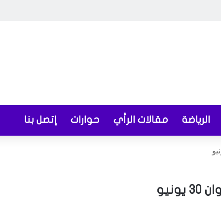
الرياضة
مقالات الرأي
حوارات
إتصل بنا
نيو